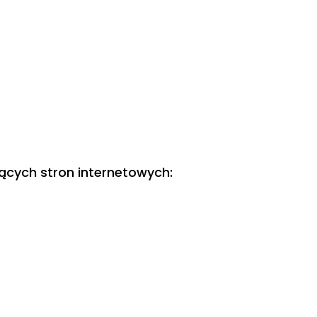
ących stron internetowych: