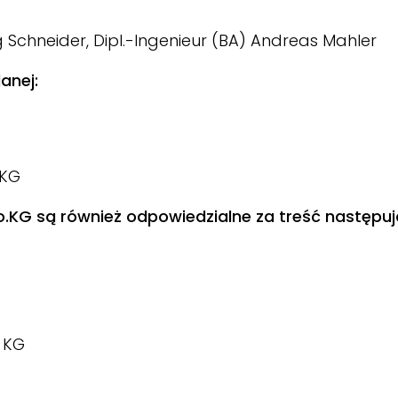
 Schneider, Dipl.-Ingenieur (BA) Andreas Mahler
anej:
.KG
KG są również odpowiedzialne za treść następuj
 KG