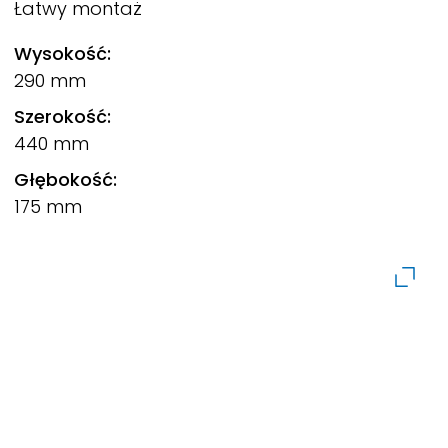
Łatwy montaż
Wysokość:
290 mm
Szerokość:
440 mm
Głębokość:
175 mm