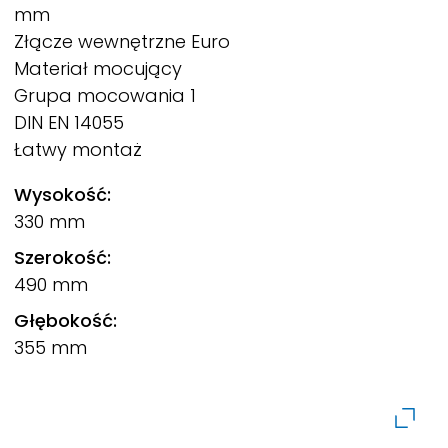
mm
Złącze wewnętrzne Euro
Materiał mocujący
Grupa mocowania 1
DIN EN 14055
Łatwy montaż
Wysokość:
330 mm
Szerokość:
490 mm
Głębokość:
355 mm