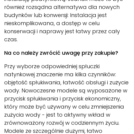
również rozsądna alternatywa dla nowych
budynków lub konwersji: Instalacja jest
nieskomplikowana, a dostęp w celu
konserwacji i naprawy jest łatwy przez cały
czas.
Na co należy zwrócić uwagę przy zakupie?
Przy wyborze odpowiedniej spłuczki
natynkowej znaczenie ma kilka czynników:
objętość spłukiwania, łatwość obsługi i zużycie
wody. Nowoczesne modele są wyposażone w
przycisk spłukiwania i przycisk ekonomiczny,
który może być używany w celu zmniejszenia
zużycia wody - jest to aktywny wkład w
zrównoważony rozwój w codziennym życiu.
Modele ze szczególnie dużymi, łatwo