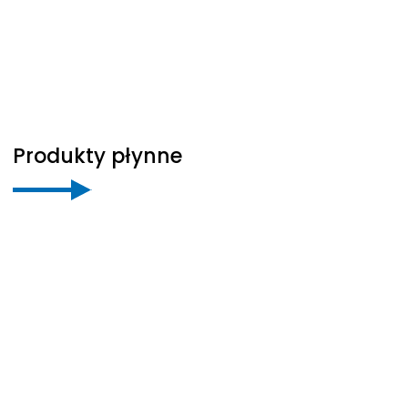
Produkty płynne