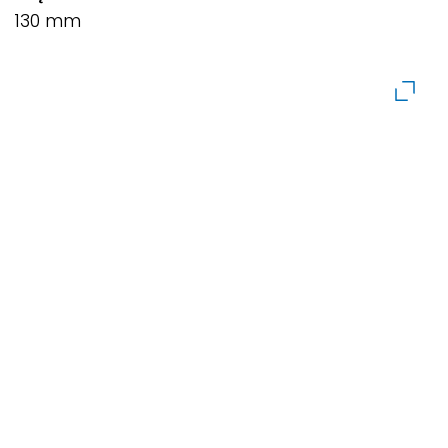
130 mm