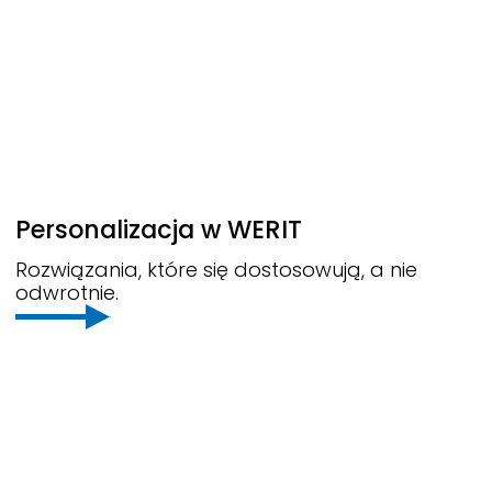
Personalizacja w
WERIT
Rozwiązania, które się dostosowują, a nie
odwrotnie.