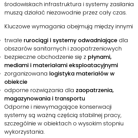
środowiskach infrastruktura i systemy zasilania
muszą działać niezawodnie przez cały czas.
Kluczowe wymagania obejmują między innymi
trwałe
rurociągi i systemy odwadniające
dla
obszarów sanitarnych i zaopatrzeniowych
bezpieczne obchodzenie się z
płynami,
mediami i materiałami eksploatacyjnymi
zorganizowana
logistyka materiałów w
obiekcie
odporne rozwiązania dla
zaopatrzenia,
magazynowania i transportu
Odporne i niewymagające konserwacji
systemy są ważną częścią stabilnej pracy,
szczególnie w obiektach o wysokim stopniu
wykorzystania.