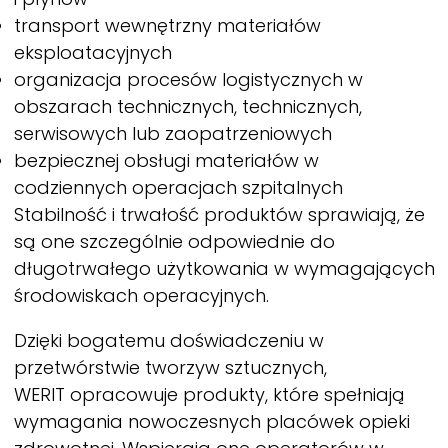
transport wewnętrzny materiałów
eksploatacyjnych
organizacja procesów logistycznych w
obszarach technicznych, technicznych,
serwisowych lub zaopatrzeniowych
bezpiecznej obsługi materiałów w
codziennych operacjach szpitalnych
Stabilność i trwałość produktów sprawiają, że
są one szczególnie odpowiednie do
długotrwałego użytkowania w wymagających
środowiskach operacyjnych.
Dzięki bogatemu doświadczeniu w
przetwórstwie tworzyw sztucznych,
WERIT
opracowuje produkty, które spełniają
wymagania nowoczesnych placówek opieki