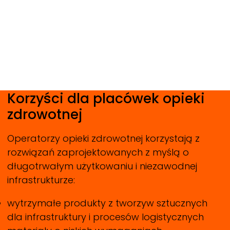
Korzyści dla placówek opieki
zdrowotnej
Operatorzy opieki zdrowotnej korzystają z
rozwiązań zaprojektowanych z myślą o
długotrwałym użytkowaniu i niezawodnej
infrastrukturze:
wytrzymałe produkty z tworzyw sztucznych
dla infrastruktury i procesów logistycznych