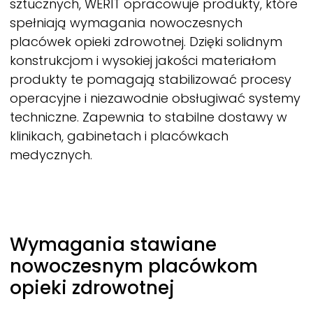
sztucznych,
WERIT
opracowuje produkty, które
spełniają wymagania nowoczesnych
placówek opieki zdrowotnej. Dzięki solidnym
konstrukcjom i wysokiej jakości materiałom
produkty te pomagają stabilizować procesy
operacyjne i niezawodnie obsługiwać systemy
techniczne. Zapewnia to stabilne dostawy w
klinikach, gabinetach i placówkach
medycznych.
Wymagania stawiane
nowoczesnym placówkom
opieki zdrowotnej