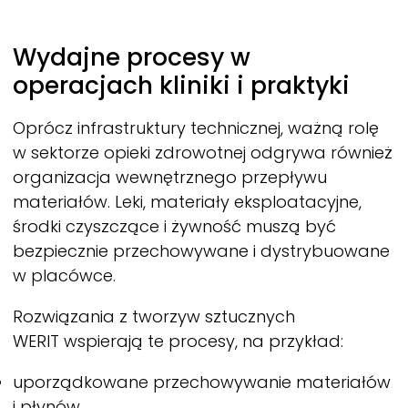
Wydajne procesy w
operacjach kliniki i praktyki
Oprócz infrastruktury technicznej, ważną rolę
w sektorze opieki zdrowotnej odgrywa również
organizacja wewnętrznego przepływu
materiałów. Leki, materiały eksploatacyjne,
środki czyszczące i żywność muszą być
bezpiecznie przechowywane i dystrybuowane
w placówce.
Rozwiązania z tworzyw sztucznych
WERIT
wspierają te procesy, na przykład:
uporządkowane przechowywanie materiałów
i płynów