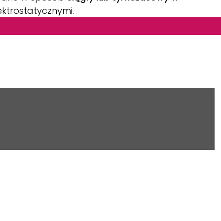
ktrostatycznymi.