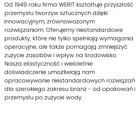
Od 1949 roku firma
WERIT
kształtuje przyszłość
przemysłu tworzyw sztucznych dzięki
innowacyjnym, zrównoważonym
rozwiązaniom. Oferujemy niestandardowe
produkty, które nie tylko spełniają wymagania
operacyjne, ale także pomagają zmniejszyć
zużycie zasobów i wpływ na środowisko.
Nasza elastyczność i wieloletnie
doświadczenie umożliwiają nam
opracowywanie niestandardowych rozwiązań
dla szerokiego zakresu branż - od opakowań i
przemysłu po zużycie wody.