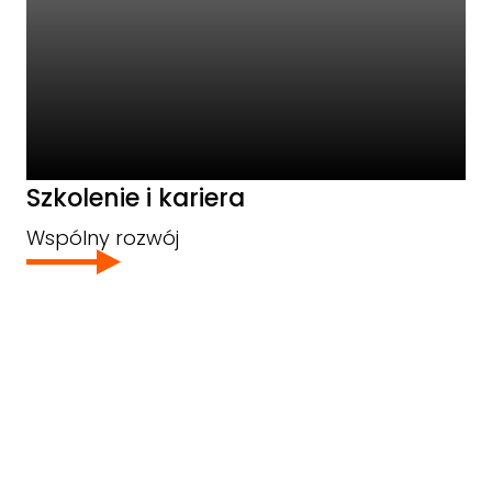
Szkolenie i kariera
Wspólny rozwój