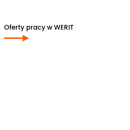
Oferty pracy w
WERIT