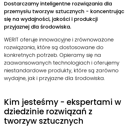
Dostarczamy inteligentne rozwiązania dla
przemysłu tworzyw sztucznych - koncentrując
się na wydajności, jakości i produkcji
przyjaznej dla środowiska.
WERIT
oferuje innowacyjne i zrównoważone
rozwiązania, które są dostosowane do
konkretnych potrzeb. Opieramy się na
zaawansowanych technologiach i oferujemy
niestandardowe produkty, które są zarówno
wydajne, jak i przyjazne dla środowiska.
Kim jesteśmy - ekspertami w
dziedzinie rozwiązań z
tworzyw sztucznych