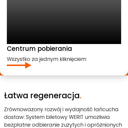
Centrum pobierania
Wszystko za jednym kliknięciem
Łatwa regeneracja
.
Zrównoważony rozwój i wydajność łańcucha
dostaw: System biletowy
WERIT
umożliwia
bezpłatne odbieranie zużytych i opróżnionych