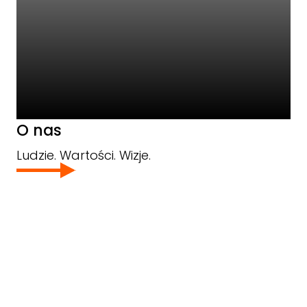
O nas
Ludzie. Wartości. Wizje.