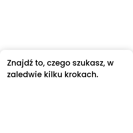
Znajdź to, czego szukasz, w
zaledwie kilku krokach.