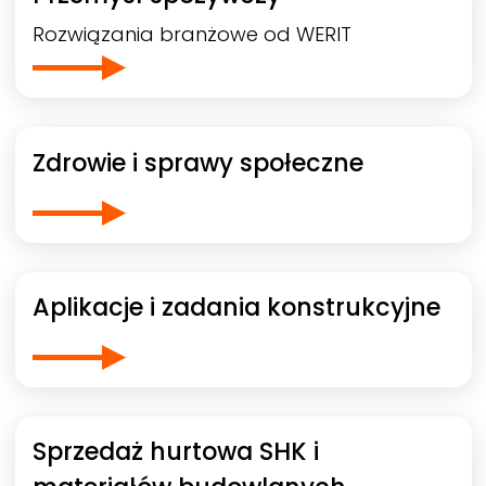
Rozwiązania branżowe od
WERIT
Zdrowie i sprawy społeczne
Aplikacje i zadania konstrukcyjne
Sprzedaż hurtowa SHK i