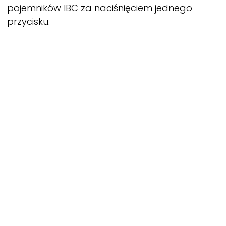
pojemników IBC za naciśnięciem jednego
przycisku.