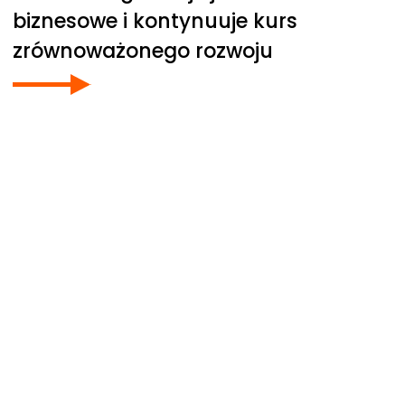
biznesowe i kontynuuje kurs
zrównoważonego rozwoju