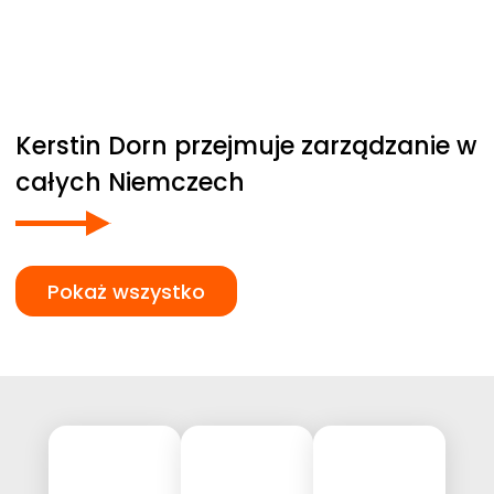
Kerstin Dorn przejmuje zarządzanie w
całych Niemczech
Pokaż wszystko