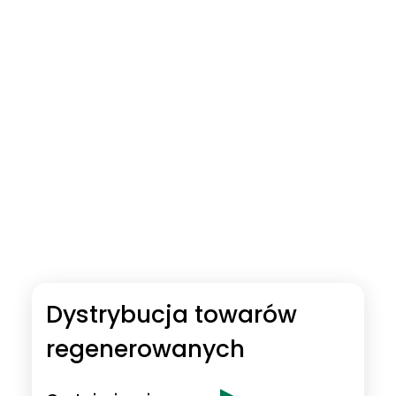
Dystrybucja towarów
regenerowanych