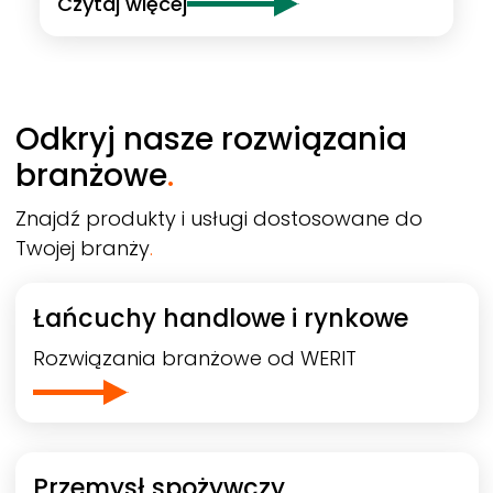
Czytaj więcej
Odkryj nasze rozwiązania
branżowe
.
Znajdź produkty i usługi dostosowane do
Twojej branży
.
Łańcuchy handlowe i rynkowe
Rozwiązania branżowe od
WERIT
Przemysł spożywczy