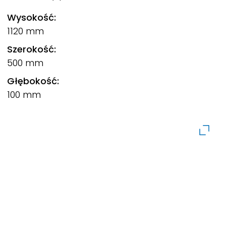
Wysokość:
1120 mm
Szerokość:
500 mm
Głębokość:
100 mm