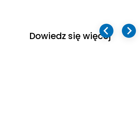
Dowiedz się więcej