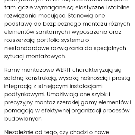
tam, gdzie wymagane są elastyczne i stabilne
rozwiązania mocujące. Stanowią one
podstawę do bezpiecznego montażu różnych
elementów sanitarnych i wyposażenia oraz
rozszerzają portfolio systemu o
niestandardowe rozwiązania do specjalnych
sytuacji montażowych.
Ramy montażowe
WERIT
charakteryzują się
solidną konstrukcją, wysoką nośnością i prostą
integracją z istniejącymi instalacjami
podtynkowymi. Umożliwiają one szybki i
precyzyjny montaż szerokiej gamy elementów i
pomagają w efektywnej organizacji procesów
budowlanych.
Niezależnie od tego, czy chodzi o nowe