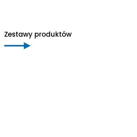
Zestawy produktów