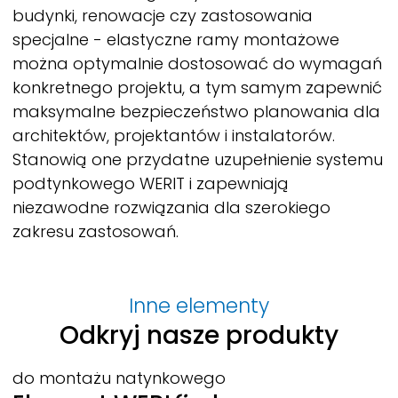
budynki, renowacje czy zastosowania
specjalne - elastyczne ramy montażowe
można optymalnie dostosować do wymagań
konkretnego projektu, a tym samym zapewnić
maksymalne bezpieczeństwo planowania dla
architektów, projektantów i instalatorów.
Stanowią one przydatne uzupełnienie systemu
podtynkowego
WERIT
i zapewniają
niezawodne rozwiązania dla szerokiego
zakresu zastosowań.
Inne elementy
Odkryj nasze produkty
do montażu natynkowego