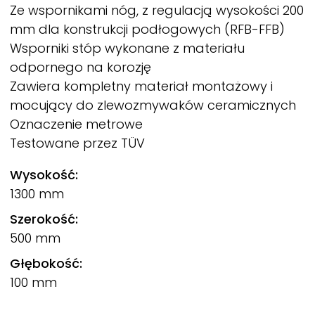
Ze wspornikami nóg, z regulacją wysokości 200
mm dla konstrukcji podłogowych (RFB-FFB)
Wsporniki stóp wykonane z materiału
odpornego na korozję
Zawiera kompletny materiał montażowy i
mocujący do zlewozmywaków ceramicznych
Oznaczenie metrowe
Testowane przez TÜV
Wysokość:
1300 mm
Szerokość:
500 mm
Głębokość:
100 mm