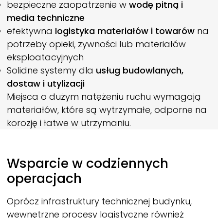
bezpieczne zaopatrzenie w
wodę pitną i
media techniczne
efektywna
logistyka materiałów i towarów
na
potrzeby opieki, żywności lub materiałów
eksploatacyjnych
Solidne systemy dla
usług budowlanych,
dostaw i utylizacji
Miejsca o dużym natężeniu ruchu wymagają
materiałów, które są wytrzymałe, odporne na
korozję i łatwe w utrzymaniu.
Wsparcie w codziennych
operacjach
Oprócz infrastruktury technicznej budynku,
wewnętrzne procesy logistyczne również