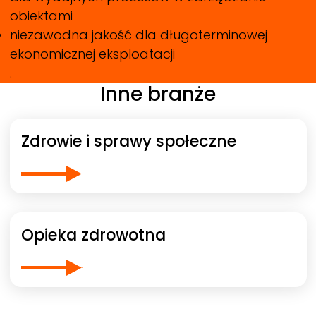
obiektami
niezawodna jakość dla długoterminowej
ekonomicznej eksploatacji
.
Inne branże
Zdrowie i sprawy społeczne
Opieka zdrowotna