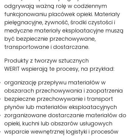
odgrywają ważną rolę w codziennym
funkcjonowaniu placówek opieki. Materiały
pielęgnacyjne, żywność, środki czystości i
medyczne materiały eksploatacyjne muszą
być bezpiecznie przechowywane,
transportowane i dostarczane.
Produkty z tworzyw sztucznych
WERIT
wspierają te procesy, na przykład:
organizację przepływu materiałów w
obszarach przechowywania i zaopatrzenia
bezpieczne przechowywanie i transport
płynów lub materiałów eksploatacyjnych
zorganizowane dostarczanie materiałów do
opieki, kuchni lub obszarów usługowych
wsparcie wewnętrznej logistyki i procesów