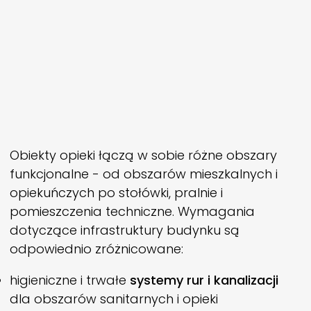
Obiekty opieki łączą w sobie różne obszary
funkcjonalne - od obszarów mieszkalnych i
opiekuńczych po stołówki, pralnie i
pomieszczenia techniczne. Wymagania
dotyczące infrastruktury budynku są
odpowiednio zróżnicowane:
higieniczne i trwałe
systemy rur i kanalizacji
dla obszarów sanitarnych i opieki