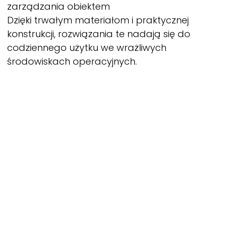
zarządzania obiektem
Dzięki trwałym materiałom i praktycznej
konstrukcji, rozwiązania te nadają się do
codziennego użytku we wrażliwych
środowiskach operacyjnych.