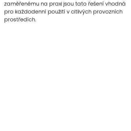
zaměřenému na praxi jsou tato řešení vhodná
pro každodenní použití v citlivých provozních
prostředích.