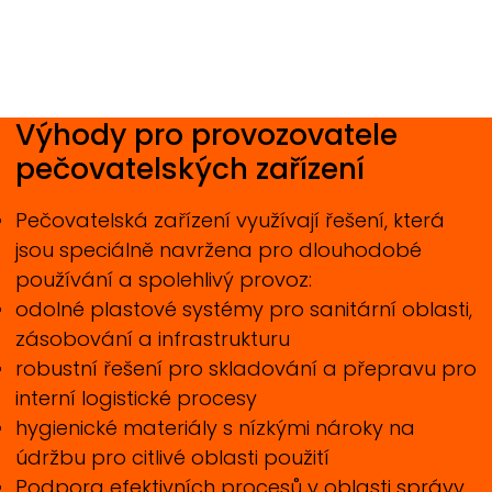
Výhody pro provozovatele
pečovatelských zařízení
Pečovatelská zařízení využívají řešení, která
jsou speciálně navržena pro dlouhodobé
používání a spolehlivý provoz:
odolné plastové systémy pro sanitární oblasti,
zásobování a infrastrukturu
robustní řešení pro skladování a přepravu pro
interní logistické procesy
hygienické materiály s nízkými nároky na
údržbu pro citlivé oblasti použití
Podpora efektivních procesů v oblasti správy