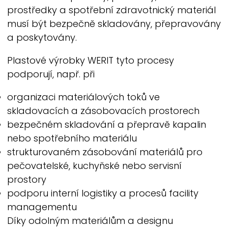
prostředky a spotřební zdravotnický materiál
musí být bezpečně skladovány, přepravovány
a poskytovány.
Plastové výrobky
WERIT
tyto procesy
podporují, např. při
organizaci materiálových toků ve
skladovacích a zásobovacích prostorech
bezpečném skladování a přepravě kapalin
nebo spotřebního materiálu
strukturovaném zásobování materiálů pro
pečovatelské, kuchyňské nebo servisní
prostory
podporu interní logistiky a procesů facility
managementu
Díky odolným materiálům a designu