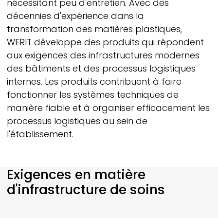
nécessitant peu d'entretien. Avec des
décennies d'expérience dans la
transformation des matières plastiques,
WERIT
développe des produits qui répondent
aux exigences des infrastructures modernes
des bâtiments et des processus logistiques
internes. Les produits contribuent à faire
fonctionner les systèmes techniques de
manière fiable et à organiser efficacement les
processus logistiques au sein de
l'établissement.
Exigences en matière
d'infrastructure de soins