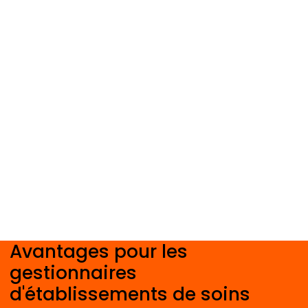
Avantages pour les
gestionnaires
d'établissements de soins