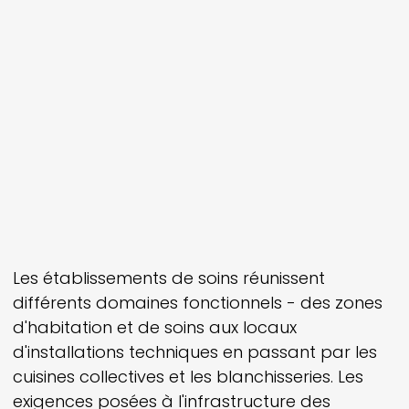
Les établissements de soins réunissent
différents domaines fonctionnels - des zones
d'habitation et de soins aux locaux
d'installations techniques en passant par les
cuisines collectives et les blanchisseries. Les
exigences posées à l'infrastructure des