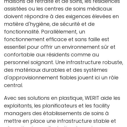
maisons de retraite et de soins, les résidences
assistées ou les centres de soins médicaux
doivent répondre à des exigences élevées en
matière d'hygiène, de sécurité et de
fonctionnalité. Parallèlement, un
fonctionnement efficace et sans faille est
essentiel pour offrir un environnement sûr et
confortable aux résidents comme au
personnel soignant. Une infrastructure robuste,
des matériaux durables et des systèmes
d'approvisionnement fiables jouent ici un rôle
central.
Avec ses solutions en plastique,
WERIT
aide les
exploitants, les planificateurs et les facility
managers des établissements de soins à
mettre en place une infrastructure stable et