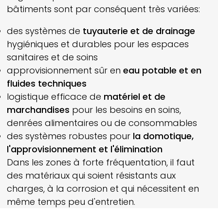
bâtiments sont par conséquent très variées:
des systèmes de
tuyauterie et de drainage
hygiéniques et durables pour les espaces
sanitaires et de soins
approvisionnement sûr en
eau potable et en
fluides techniques
logistique efficace de
matériel et de
marchandises
pour les besoins en soins,
denrées alimentaires ou de consommables
des systèmes robustes pour
la domotique,
l'approvisionnement et l'élimination
Dans les zones à forte fréquentation, il faut
des matériaux qui soient résistants aux
charges, à la corrosion et qui nécessitent en
même temps peu d'entretien.