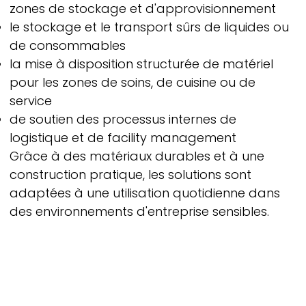
zones de stockage et d'approvisionnement
le stockage et le transport sûrs de liquides ou
de consommables
la mise à disposition structurée de matériel
pour les zones de soins, de cuisine ou de
service
de soutien des processus internes de
logistique et de facility management
Grâce à des matériaux durables et à une
construction pratique, les solutions sont
adaptées à une utilisation quotidienne dans
des environnements d'entreprise sensibles.