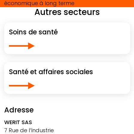
économique à long terme
Autres secteurs
Soins de santé
Santé et affaires sociales
Adresse
WERIT
SAS
7 Rue de l‘Industrie