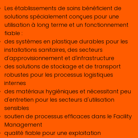
Les établissements de soins bénéficient de
solutions spécialement conçues pour une
utilisation à long terme et un fonctionnement
fiable :
des systèmes en plastique durables pour les
installations sanitaires, des secteurs
d'approvisionnement et d'infrastructure
des solutions de stockage et de transport
robustes pour les processus logistiques
internes
des matériaux hygiéniques et nécessitant peu
d'entretien pour les secteurs d'utilisation
sensibles
soutien de processus efficaces dans le Facility
Management
qualité fiable pour une exploitation