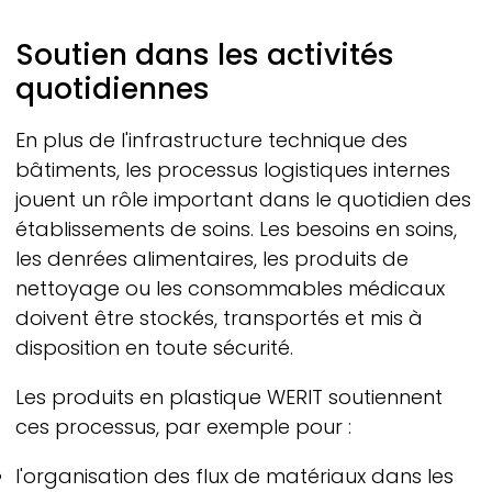
Soutien dans les activités
quotidiennes
En plus de l'infrastructure technique des
bâtiments, les processus logistiques internes
jouent un rôle important dans le quotidien des
établissements de soins. Les besoins en soins,
les denrées alimentaires, les produits de
nettoyage ou les consommables médicaux
doivent être stockés, transportés et mis à
disposition en toute sécurité.
Les produits en plastique
WERIT
soutiennent
ces processus, par exemple pour :
l'organisation des flux de matériaux dans les