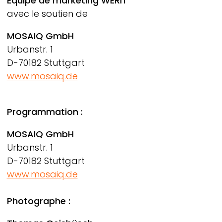
Équipe de marketing
WERIT
avec le soutien de
MOSAIQ GmbH
Urbanstr. 1
D-70182 Stuttgart
www.mosaiq.de
Programmation :
MOSAIQ GmbH
Urbanstr. 1
D-70182 Stuttgart
www.mosaiq.de
Photographe :