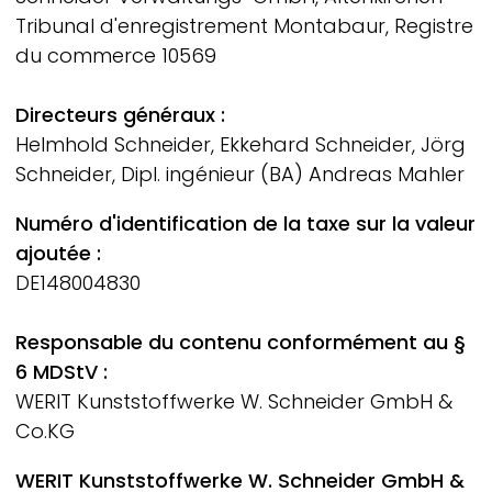
Tribunal d'enregistrement Montabaur, Registre
du commerce 10569
Directeurs généraux :
Helmhold Schneider, Ekkehard Schneider, Jörg
Schneider, Dipl. ingénieur (BA) Andreas Mahler
Numéro d'identification de la taxe sur la valeur
ajoutée :
DE148004830
Responsable du contenu conformément au §
6 MDStV :
WERIT
Kunststoffwerke W. Schneider GmbH &
Co.KG
WERIT
Kunststoffwerke W. Schneider GmbH &