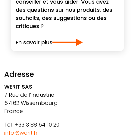
conseiller et vous aider. Vous avez
des questions sur nos produits, des
souhaits, des suggestions ou des
critiques ?
En savoir plus
Adresse
WERIT
SAS
7 Rue de l‘Industrie
67162 Wissembourg
France
Tél.: +33 3 88 54 10 20
info@werit.fr