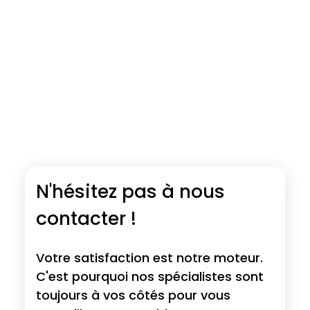
N'hésitez pas à nous
contacter !
Votre satisfaction est notre moteur.
C'est pourquoi nos spécialistes sont
toujours à vos côtés pour vous