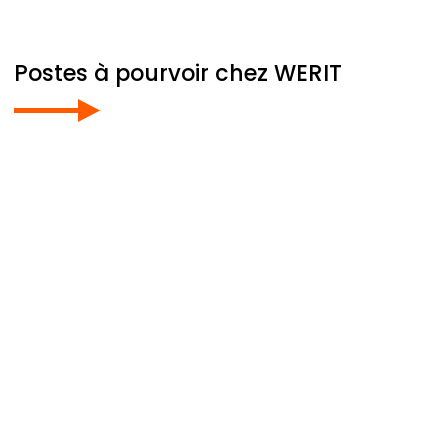
Postes à pourvoir chez
WERIT