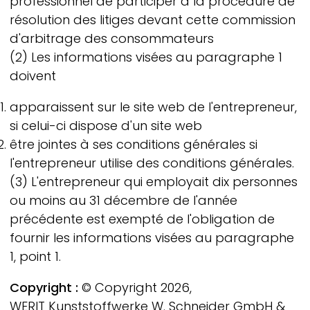
professionnel de participer à la procédure de
résolution des litiges devant cette commission
d'arbitrage des consommateurs
(2) Les informations visées au paragraphe 1
doivent
apparaissent sur le site web de l'entrepreneur,
si celui-ci dispose d'un site web
être jointes à ses conditions générales si
l'entrepreneur utilise des conditions générales.
(3) L'entrepreneur qui employait dix personnes
ou moins au 31 décembre de l'année
précédente est exempté de l'obligation de
fournir les informations visées au paragraphe
1, point 1.
Copyright :
© Copyright 2026,
WERIT
Kunststoffwerke W. Schneider GmbH &