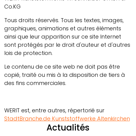
Co.KG
Tous droits réservés. Tous les textes, images,
graphiques, animations et autres éléments
ainsi que leur apparition sur ce site Internet
sont protégés par le droit d'auteur et d'autres
lois de protection.
Le contenu de ce site web ne doit pas être
copié, traité ou mis à la disposition de tiers à
des fins commerciales.
WERIT
est, entre autres, répertorié sur
StadtBranche.de Kunststoffwerke Altenkirchen
Actualités