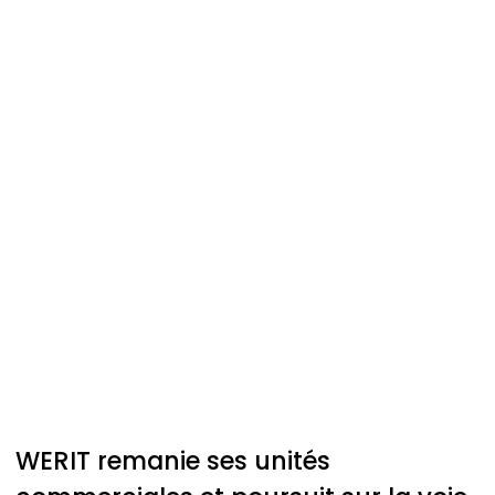
WERIT
remanie ses unités