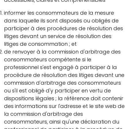
informer les consommateurs de la mesure
dans laquelle ils sont disposés ou obligés de
participer à des procédures de résolution des
litiges devant un service de résolution des
litiges de consommation ; et
de renvoyer à la commission d'arbitrage des
consommateurs compétente si le
professionnel s'est engagé à participer à la
procédure de résolution des litiges devant une
commission d'arbitrage des consommateurs
ou s'il est obligé d'y participer en vertu de
dispositions légales ; la référence doit contenir
des informations sur l'adresse et le site web de
la commission d'arbitrage des
consommateurs, ainsi qu'une déclaration du