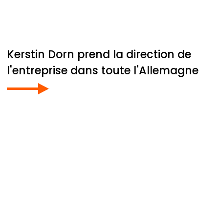
Kerstin Dorn prend la direction de
l'entreprise dans toute l'Allemagne