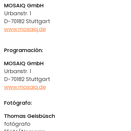
MOSAIQ GmbH
Urbanstr. 1
D-70182 Stuttgart
www.mosaiq.de
Programación:
MOSAIQ GmbH
Urbanstr. 1
D-70182 Stuttgart
www.mosaiq.de
Fotógrafo:
Thomas Geisbüsch
fotógrafo