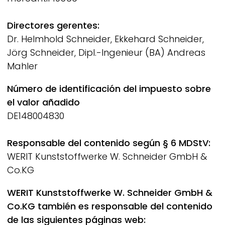
Directores gerentes:
Dr. Helmhold Schneider, Ekkehard Schneider,
Jörg Schneider, Dipl.-Ingenieur (BA) Andreas
Mahler
Número de identificación del impuesto sobre
el valor añadido
DE148004830
Responsable del contenido según § 6 MDStV:
WERIT
Kunststoffwerke W. Schneider GmbH &
Co.KG
WERIT
Kunststoffwerke W. Schneider GmbH &
Co.KG también es responsable del contenido
de las siguientes páginas web: