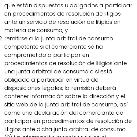
que están dispuestos u obligados a participar
en procedimientos de resolución de litigios
ante un servicio de resolución de litigios en
materia de consumo; y
remitirse a la junta arbitral de consumo
competente si el comerciante se ha
comprometido a participar en
procedimientos de resolución de litigios ante
una junta arbitral de consumo o si está
obligado a participar en virtud de
disposiciones legales; la remisión deberá
contener información sobre la dirección y el
sitio web de la junta arbitral de consumo, así
como una declaración del comerciante de
participar en procedimientos de resolución de
litigios ante dicha junta arbitral de consumo