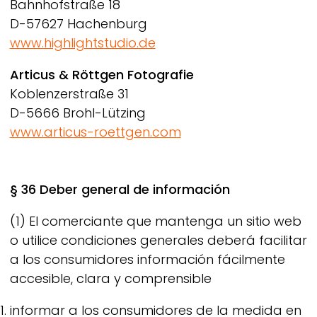
Bahnhofstraße 18
D-57627 Hachenburg
www.highlightstudio.de
Articus & Röttgen Fotografie
Koblenzerstraße 31
D-5666 Brohl-Lützing
www.articus-roettgen.com
§ 36 Deber general de información
(1) El comerciante que mantenga un sitio web
o utilice condiciones generales deberá facilitar
a los consumidores información fácilmente
accesible, clara y comprensible
informar a los consumidores de la medida en