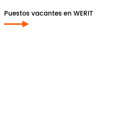
Puestos vacantes en
WERIT