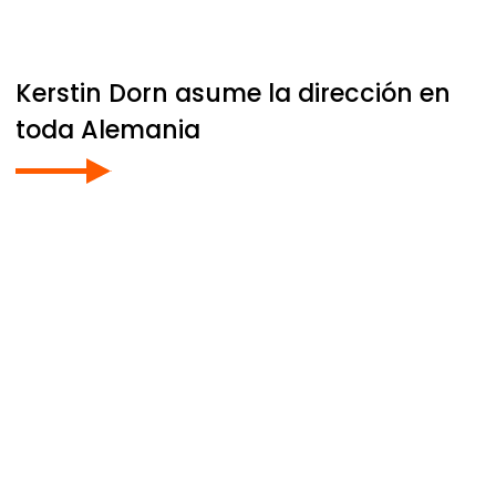
Kerstin Dorn asume la dirección en
toda Alemania