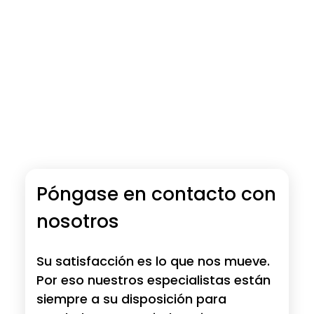
Póngase en contacto con
nosotros
Su satisfacción es lo que nos mueve.
Por eso nuestros especialistas están
siempre a su disposición para