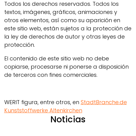
Todos los derechos reservados. Todos los
textos, imágenes, gráficos, animaciones y
otros elementos, así como su aparición en
este sitio web, están sujetos a la protección de
la ley de derechos de autor y otras leyes de
protección.
El contenido de este sitio web no debe
copiarse, procesarse ni ponerse a disposición
de terceros con fines comerciales.
WERIT
figura, entre otros, en
StadtBranche.de
Kunststoffwerke Altenkirchen
Noticias