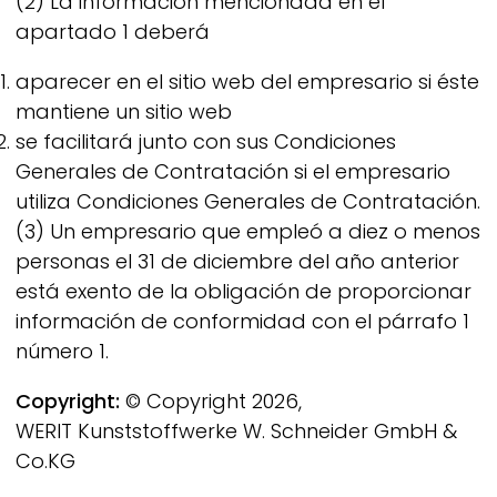
(2) La información mencionada en el
apartado 1 deberá
aparecer en el sitio web del empresario si éste
mantiene un sitio web
se facilitará junto con sus Condiciones
Generales de Contratación si el empresario
utiliza Condiciones Generales de Contratación.
(3) Un empresario que empleó a diez o menos
personas el 31 de diciembre del año anterior
está exento de la obligación de proporcionar
información de conformidad con el párrafo 1
número 1.
Copyright:
© Copyright 2026,
WERIT
Kunststoffwerke W. Schneider GmbH &
Co.KG