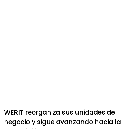
WERIT
reorganiza sus unidades de
negocio y sigue avanzando hacia la