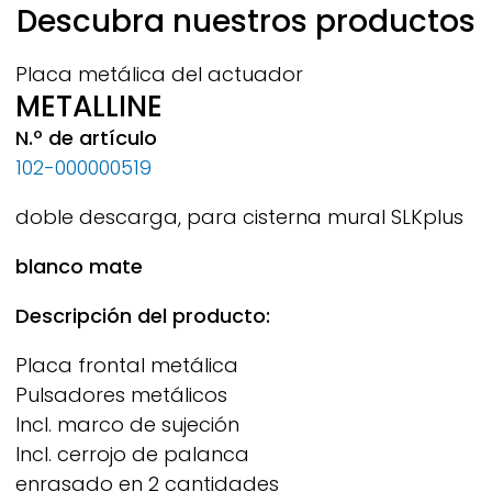
Descubra nuestros productos
Placa metálica del actuador
METALLINE
N.º de artículo
102-000000519
doble descarga, para cisterna mural
SLKplus
blanco mate
Descripción del producto:
Placa frontal metálica
Pulsadores metálicos
Incl. marco de sujeción
Incl. cerrojo de palanca
enrasado en 2 cantidades