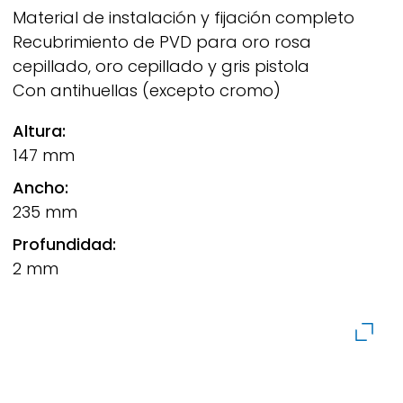
Material de instalación y fijación completo
Recubrimiento de PVD para oro rosa
cepillado, oro cepillado y gris pistola
Con antihuellas (excepto cromo)
Altura:
147 mm
Ancho:
235 mm
Profundidad:
2 mm