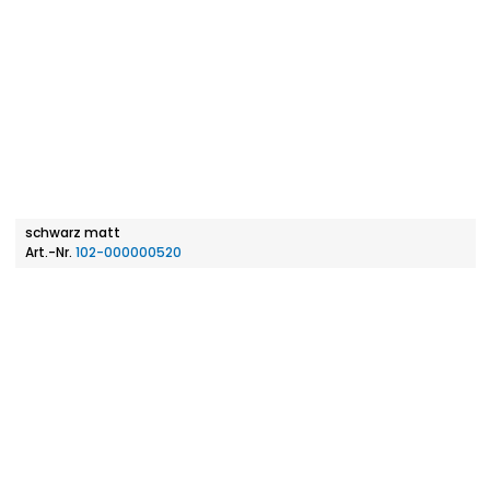
schwarz matt
Art.-Nr.
102-000000520