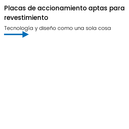
Placas de accionamiento aptas para
revestimiento
Tecnología y diseño como una sola cosa