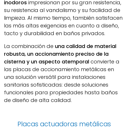
inodoros
impresionan por su gran resistencia,
su resistencia al vandalismo y su facilidad de
limpieza. Al mismo tiempo, también satisfacen
las más altas exigencias en cuanto a diseño,
tacto y durabilidad en baños privados.
La combinación de
una calidad de material
robusta, un accionamiento preciso de la
cisterna y un aspecto atemporal
convierte a
las placas de accionamiento metálicas en
una solución versátil para instalaciones
sanitarias sofisticadas: desde soluciones
funcionales para propiedades hasta baños
de diseño de alta calidad.
Placas actuadoras metálicas