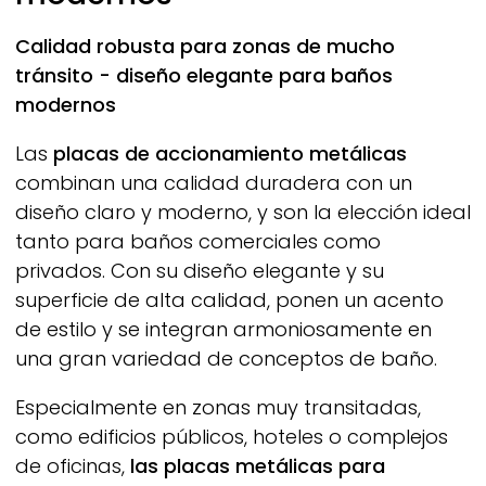
Calidad robusta para zonas de mucho
tránsito - diseño elegante para baños
modernos
Las
placas de accionamiento metálicas
combinan una calidad duradera con un
diseño claro y moderno, y son la elección ideal
tanto para baños comerciales como
privados. Con su diseño elegante y su
superficie de alta calidad, ponen un acento
de estilo y se integran armoniosamente en
una gran variedad de conceptos de baño.
Especialmente en zonas muy transitadas,
como edificios públicos, hoteles o complejos
de oficinas,
las placas metálicas para