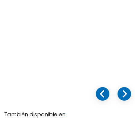
También disponible en
: