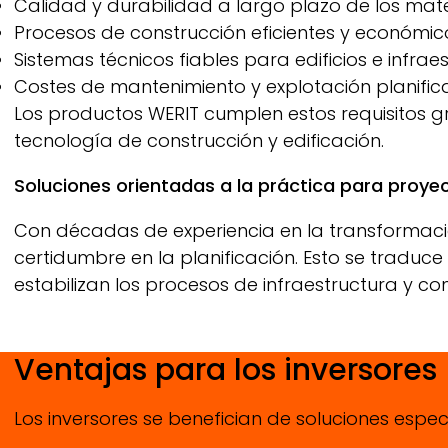
Calidad y durabilidad a largo plazo de los mater
Procesos de construcción eficientes y económic
Sistemas técnicos fiables para edificios e infrae
Costes de mantenimiento y explotación planific
Los productos
WERIT
cumplen estos requisitos gr
tecnología de construcción y edificación.
Soluciones orientadas a la práctica para proyec
Con décadas de experiencia en la transformació
certidumbre en la planificación. Esto se traduc
estabilizan los procesos de infraestructura y c
Ventajas para los inversores
Los inversores se benefician de soluciones espec