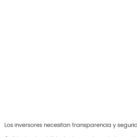
Los inversores necesitan transparencia y segurid