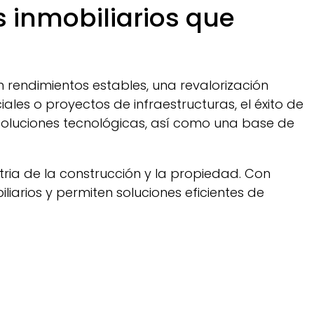
 inmobiliarios que
n rendimientos estables, una revalorización
ales o proyectos de infraestructuras, el éxito de
 soluciones tecnológicas, así como una base de
stria de la construcción y la propiedad. Con
iarios y permiten soluciones eficientes de