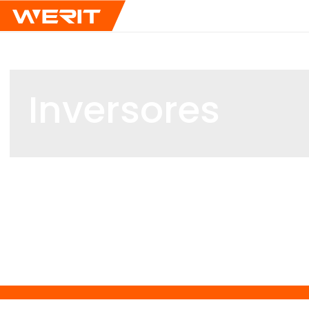
Inversores