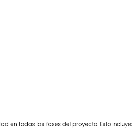
ad en todas las fases del proyecto. Esto incluye: