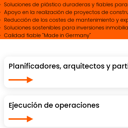
Soluciones de plástico duraderas y fiables para
Apoyo en la realización de proyectos de constru
Reducción de los costes de mantenimiento y ex
Soluciones sostenibles para inversiones inmobili
Calidad fiable "Made in Germany"
Planificadores, arquitectos y part
Ejecución de operaciones