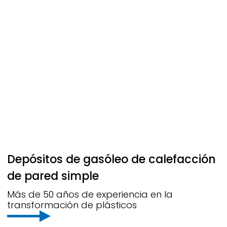
Depósitos de gasóleo de calefacción
de pared simple
Más de 50 años de experiencia en la
transformación de plásticos