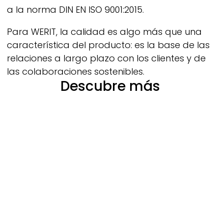
a la norma DIN EN ISO 9001:2015.
Para
WERIT,
la calidad es algo más que una
característica del producto: es la base de las
relaciones a largo plazo con los clientes y de
las colaboraciones sostenibles.
Descubre más