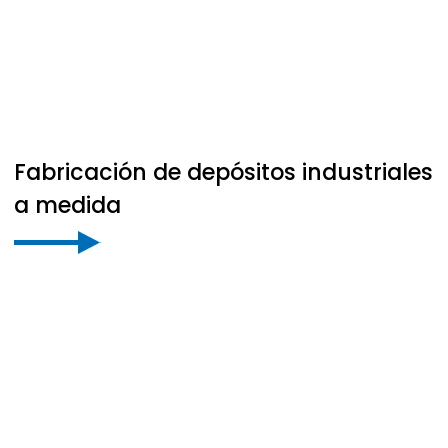
Fabricación de depósitos industriales
a medida