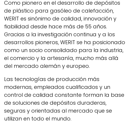
Como pionero en el desarrollo de depósitos
de plástico para gasóleo de calefacción,
WERIT
es sinónimo de calidad, innovación y
fiabilidad desde hace más de 55 años.
Gracias a la investigación continua y a los
desarrollos pioneros,
WERIT
se ha posicionado
como un socio consolidado para la industria,
el comercio y la artesanía, mucho más allá
del mercado alemán y europeo.
Las tecnologías de producción más
modernas, empleados cualificados y un
control de calidad constante forman la base
de soluciones de depósitos duraderas,
seguras y orientadas al mercado que se
utilizan en todo el mundo.