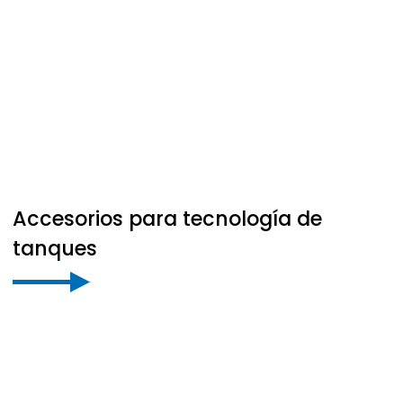
Accesorios para tecnología de
tanques