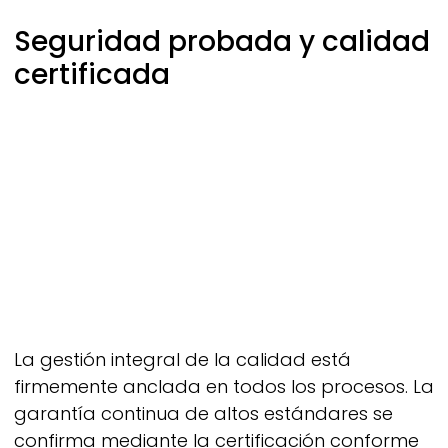
Seguridad probada y calidad
certificada
La gestión integral de la calidad está
firmemente anclada en todos los procesos. La
garantía continua de altos estándares se
confirma mediante la certificación conforme