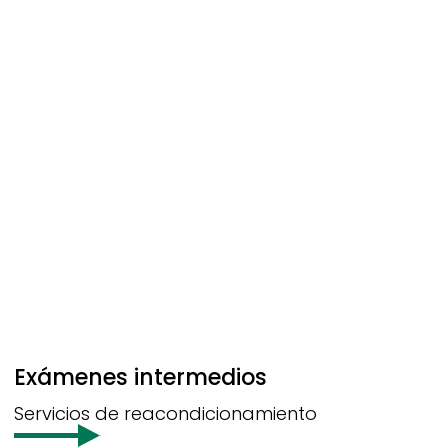
Exámenes intermedios
Servicios de reacondicionamiento