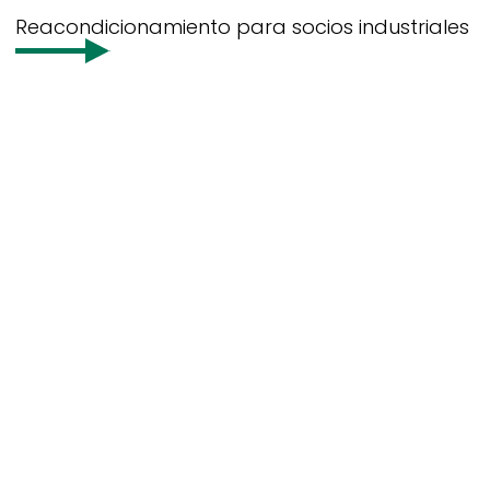
Reacondicionamiento para socios industriales