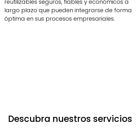
reutilizables seguros, fiables y económicos a
largo plazo
que pueden integrarse de forma
óptima en sus procesos empresariales.
Descubra nuestros servicios