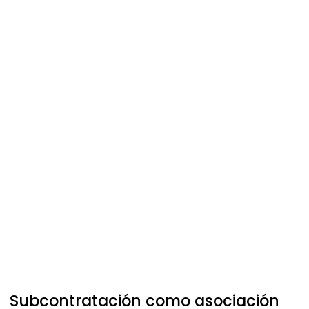
Subcontratación como asociación