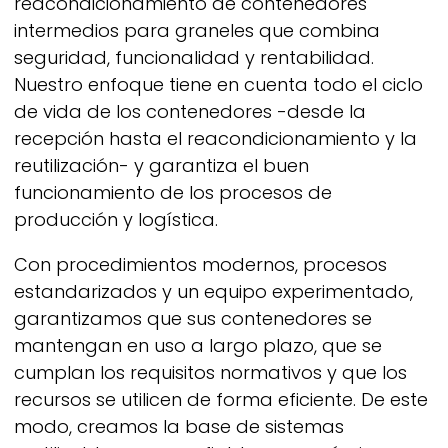
reacondicionamiento de contenedores
intermedios para graneles que combina
seguridad, funcionalidad y rentabilidad.
Nuestro enfoque tiene en cuenta todo el ciclo
de vida de los contenedores -desde la
recepción hasta el reacondicionamiento y la
reutilización- y garantiza el buen
funcionamiento de los procesos de
producción y logística.
Con procedimientos modernos, procesos
estandarizados y un equipo experimentado,
garantizamos que sus contenedores se
mantengan en uso a largo plazo, que se
cumplan los requisitos normativos y que los
recursos se utilicen de forma eficiente. De este
modo, creamos la base de sistemas