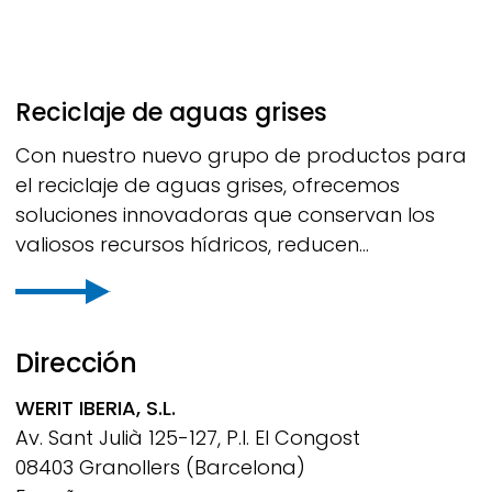
Reciclaje de aguas grises
Con nuestro nuevo grupo de productos para
el reciclaje de aguas grises, ofrecemos
soluciones innovadoras que conservan los
valiosos recursos hídricos, reducen...
Dirección
WERIT
IBERIA, S.L.
Av. Sant Julià 125-127, P.I. El Congost
08403 Granollers (Barcelona)