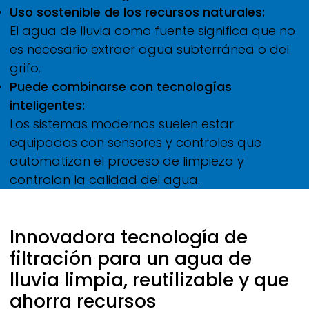
Uso sostenible de los recursos naturales:
El agua de lluvia como fuente significa que no
es necesario extraer agua subterránea o del
grifo.
Puede combinarse con tecnologías
inteligentes:
Los sistemas modernos suelen estar
equipados con sensores y controles que
automatizan el proceso de limpieza y
controlan la calidad del agua.
Innovadora tecnología de
filtración para un agua de
lluvia limpia, reutilizable y que
ahorra recursos