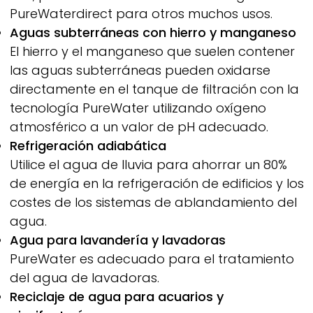
PureWaterdirect para otros muchos usos.
Aguas subterráneas con hierro y manganeso
El hierro y el manganeso que suelen contener
las aguas subterráneas pueden oxidarse
directamente en el tanque de filtración con la
tecnología
PureWater
utilizando oxígeno
atmosférico a un valor de pH adecuado.
Refrigeración adiabática
Utilice el agua de lluvia para ahorrar un 80%
de energía en la refrigeración de edificios y los
costes de los sistemas de ablandamiento del
agua.
Agua para lavandería y lavadoras
PureWater
es adecuado para el tratamiento
del agua de lavadoras.
Reciclaje de agua para acuarios y