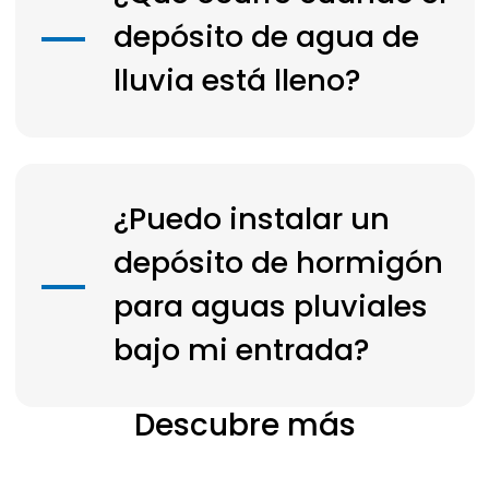
depósito de agua de
lluvia está lleno?
¿Puedo instalar un
depósito de hormigón
para aguas pluviales
bajo mi entrada?
Descubre más