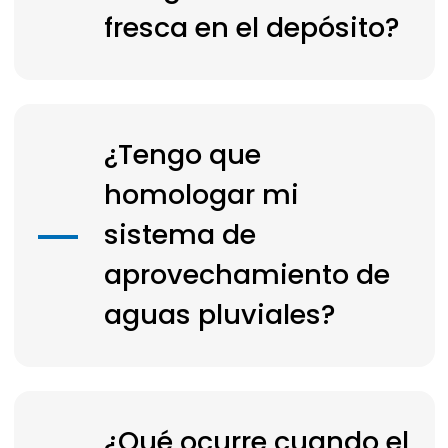
fresca en el depósito?
¿Tengo que
homologar mi
sistema de
aprovechamiento de
aguas pluviales?
¿Qué ocurre cuando el