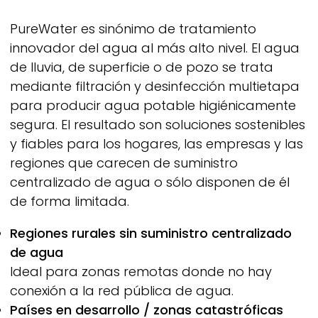
PureWater
es sinónimo de tratamiento
innovador del agua al más alto nivel. El agua
de lluvia, de superficie o de pozo se trata
mediante filtración y desinfección multietapa
para producir agua potable higiénicamente
segura. El resultado son soluciones sostenibles
y fiables para los hogares, las empresas y las
regiones que carecen de suministro
centralizado de agua o sólo disponen de él
de forma limitada.
Regiones rurales sin suministro centralizado
de agua
Ideal para zonas remotas donde no hay
conexión a la red pública de agua.
Países en desarrollo / zonas catastróficas