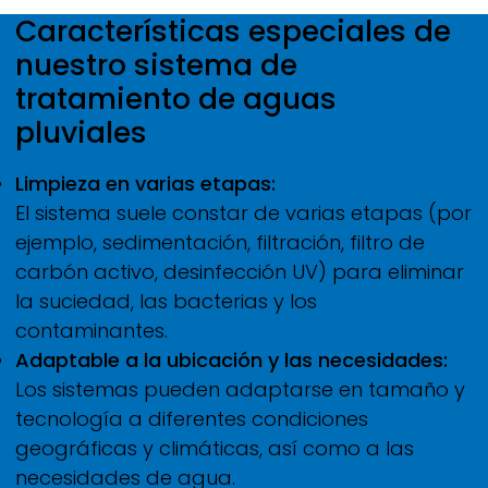
Características especiales de
nuestro sistema de
tratamiento de aguas
pluviales
Limpieza en varias etapas:
El sistema suele constar de varias etapas (por
ejemplo, sedimentación, filtración, filtro de
carbón activo, desinfección UV) para eliminar
la suciedad, las bacterias y los
contaminantes.
Adaptable a la ubicación y las necesidades:
Los sistemas pueden adaptarse en tamaño y
tecnología a diferentes condiciones
geográficas y climáticas, así como a las
necesidades de agua.