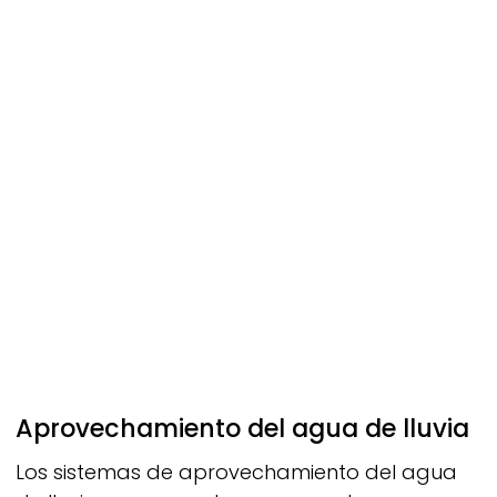
Aprovechamiento del agua de lluvia
Los sistemas de aprovechamiento del agua