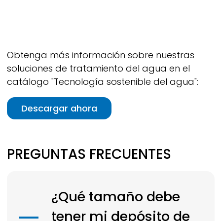
Obtenga más información sobre nuestras
soluciones de tratamiento del agua en el
catálogo "Tecnología sostenible del agua":
Descargar ahora
PREGUNTAS FRECUENTES
¿Qué tamaño debe
tener mi depósito de