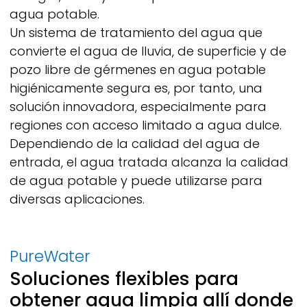
agua potable.
Un sistema de tratamiento del agua que
convierte el agua de lluvia, de superficie y de
pozo libre de gérmenes en agua potable
higiénicamente segura es, por tanto, una
solución innovadora, especialmente para
regiones con acceso limitado a agua dulce.
Dependiendo de la calidad del agua de
entrada, el agua tratada alcanza la calidad
de agua potable y puede utilizarse para
diversas aplicaciones.
PureWater
Soluciones flexibles para
obtener agua limpia allí donde