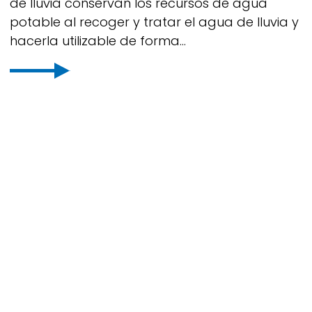
de lluvia conservan los recursos de agua
potable al recoger y tratar el agua de lluvia y
hacerla utilizable de forma...