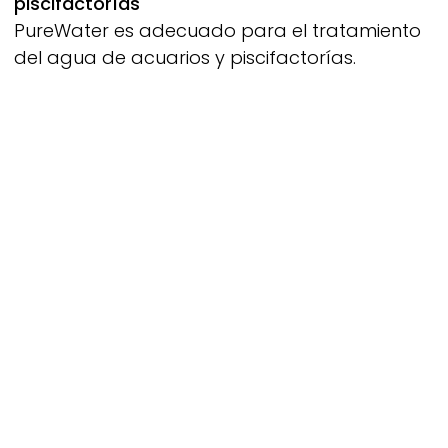
piscifactorías
PureWater
es adecuado para el tratamiento
del agua de acuarios y piscifactorías.