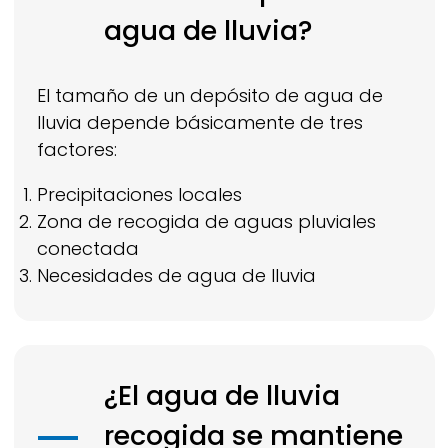
agua de lluvia?
El tamaño de un depósito de agua de
lluvia depende básicamente de tres
factores:
Precipitaciones locales
Zona de recogida de aguas pluviales
conectada
Necesidades de agua de lluvia
¿El agua de lluvia
recogida se mantiene