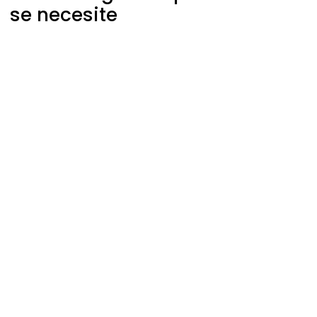
se necesite