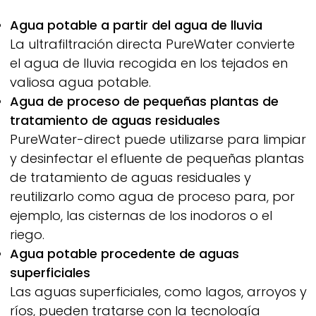
Agua potable a partir del agua de lluvia
La ultrafiltración directa
PureWater
convierte
el agua de lluvia recogida en los tejados en
valiosa agua potable.
Agua de proceso de pequeñas plantas de
tratamiento de aguas residuales
PureWater-
direct puede utilizarse para limpiar
y desinfectar el efluente de pequeñas plantas
de tratamiento de aguas residuales y
reutilizarlo como agua de proceso para, por
ejemplo, las cisternas de los inodoros o el
riego.
Agua potable procedente de aguas
superficiales
Las aguas superficiales, como lagos, arroyos y
ríos, pueden tratarse con la tecnología