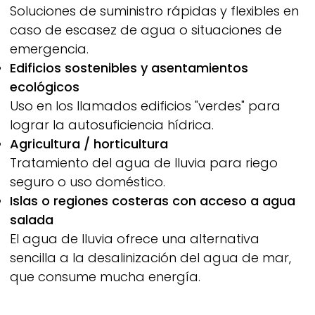
Soluciones de suministro rápidas y flexibles en
caso de escasez de agua o situaciones de
emergencia.
Edificios sostenibles y asentamientos
ecológicos
Uso en los llamados edificios "verdes" para
lograr la autosuficiencia hídrica.
Agricultura / horticultura
Tratamiento del agua de lluvia para riego
seguro o uso doméstico.
Islas o regiones costeras con acceso a agua
salada
El agua de lluvia ofrece una alternativa
sencilla a la desalinización del agua de mar,
que consume mucha energía.