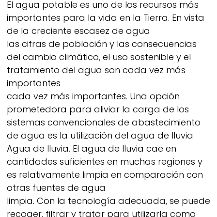
El agua potable es uno de los recursos más
importantes para la vida en la Tierra. En vista
de la creciente escasez de agua
las cifras de población y las consecuencias
del cambio climático, el uso sostenible y el
tratamiento del agua son cada vez más
importantes
cada vez más importantes. Una opción
prometedora para aliviar la carga de los
sistemas convencionales de abastecimiento
de agua es la utilización del agua de lluvia
Agua de lluvia. El agua de lluvia cae en
cantidades suficientes en muchas regiones y
es relativamente limpia en comparación con
otras fuentes de agua
limpia. Con la tecnología adecuada, se puede
recoger, filtrar y tratar para utilizarla como