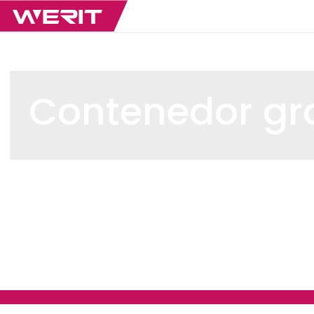
Contenedor gr