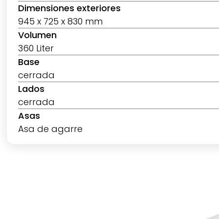
Dimensiones exteriores
945 x 725 x 830 mm
Volumen
360 Liter
Base
cerrada
Lados
cerrada
Asas
Asa de agarre