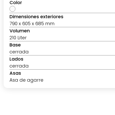
Color
Dimensiones exteriores
790 x 605 x 685 mm
Volumen
210 Liter
Base
cerrada
Lados
cerrada
Asas
Asa de agarre