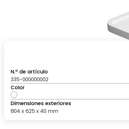
N.º de artículo
335-000000002
Color
Dimensiones exteriores
804 x 625 x 40 mm