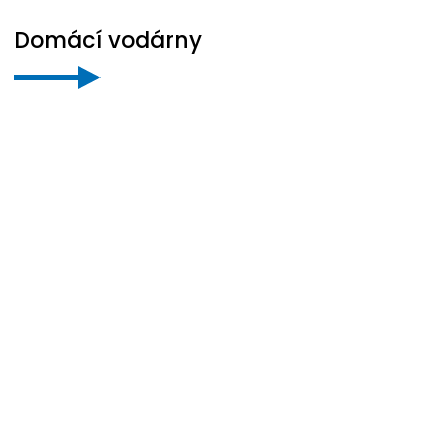
Domácí vodárny