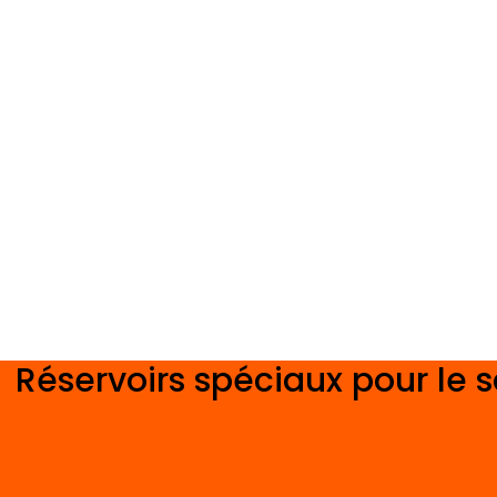
Réservoirs spéciaux pour le s