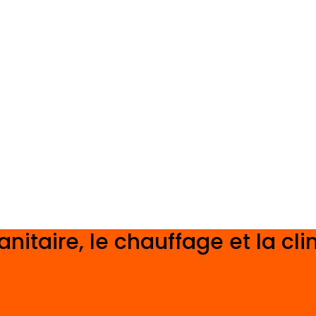
anitaire, le chauffage et la cl