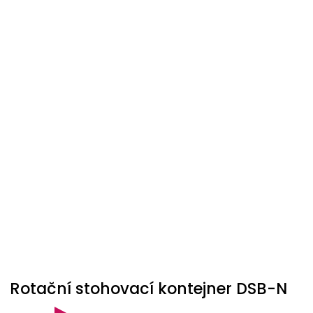
Rotační stohovací kontejner DSB-N