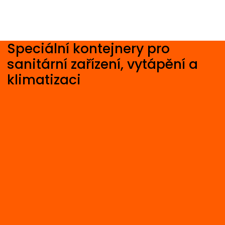
Speciální kontejnery pro
sanitární zařízení, vytápění a
klimatizaci