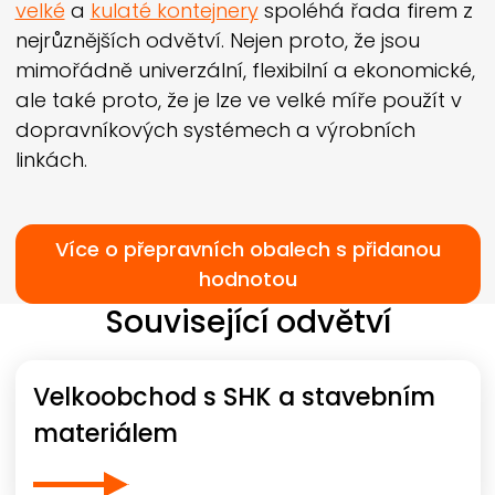
velké
a
kulaté kontejnery
spoléhá řada firem z
nejrůznějších odvětví. Nejen proto, že jsou
mimořádně univerzální, flexibilní a ekonomické,
ale také proto, že je lze ve velké míře použít v
dopravníkových systémech a výrobních
linkách.
Více o přepravních obalech s přidanou
hodnotou
Související odvětví
Velkoobchod s SHK a stavebním
materiálem