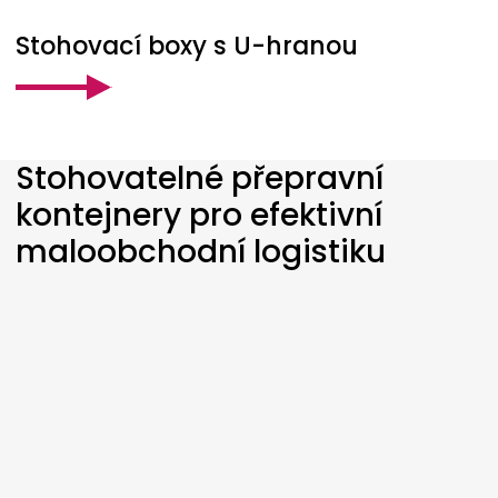
Stohovací boxy s U-hranou
Stohovatelné přepravní
kontejnery pro efektivní
maloobchodní logistiku