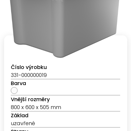
Číslo výrobku
331-000000019
Barva
Vnější rozměry
800 x 600 x 505 mm
Základ
uzavřené