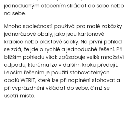
jednoduchým otočením skládat do sebe nebo
na sebe.
Mnoho společností používá pro malé zakázky
jednorázové obaly, jako jsou kartonové
krabice nebo plastové sáčky. Na první pohled
se zdá, že jde o rychlé a jednoduché řešení. Při
bližším pohledu však způsobuje velké množství
odpadu, kterému lze v dalším kroku předejít.
Lepším řešením je použití stohovatelných
obalů
WERIT,
které lze při naplnění stohovat a
při vyprázdnění vkládat do sebe, čímž se
ušetří místo.