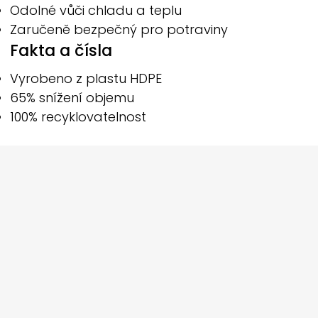
Odolné vůči chladu a teplu
Zaručeně bezpečný pro potraviny
Fakta a čísla
Vyrobeno z plastu HDPE
65% snížení objemu
100% recyklovatelnost