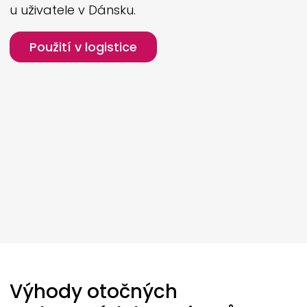
u uživatele v Dánsku.
Použití v logistice
Výhody otočných