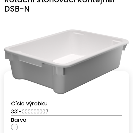
DSB-N
Číslo výrobku
331-000000007
Barva