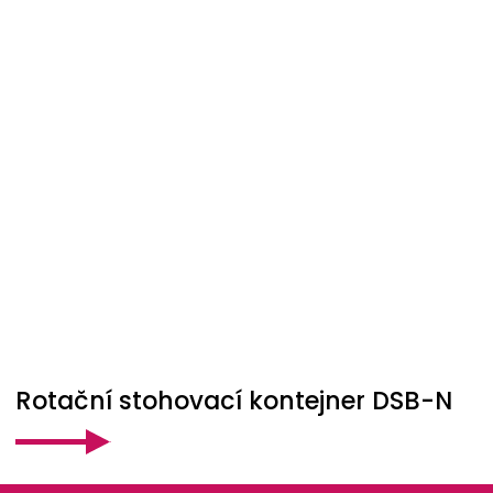
Rotační stohovací kontejner DSB-N