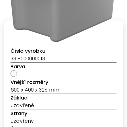
Číslo výrobku
331-000000013
Barva
Vnější rozměry
600 x 400 x 325 mm
Základ
uzavřené
Strany
uzavřený