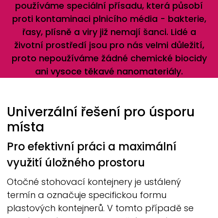
používáme speciální přísadu, která působí
proti kontaminaci plnicího média - bakterie,
řasy, plísně a viry již nemají šanci. Lidé a
životní prostředí jsou pro nás velmi důležití,
proto nepoužíváme žádné chemické biocidy
ani vysoce těkavé nanomateriály.
Univerzální řešení pro úsporu
místa
Pro efektivní práci a maximální
využití úložného prostoru
Otočné stohovací kontejnery je ustálený
termín a označuje specifickou formu
plastových kontejnerů. V tomto případě se