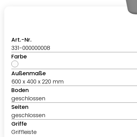
Art.-Nr.
331-000000008
Farbe
Außenmaße
600 x 400 x 220 mm
Boden
geschlossen
Seiten
geschlossen
Griffe
Griffleiste