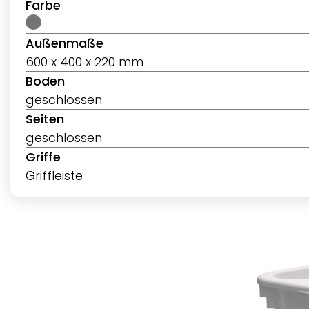
Farbe
Außenmaße
600 x 400 x 220 mm
Boden
geschlossen
Seiten
geschlossen
Griffe
Griffleiste