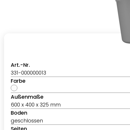
Art.-Nr.
331-000000013
Farbe
Außenmaße
600 x 400 x 325 mm
Boden
geschlossen
Seiten