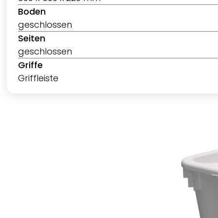
Boden
geschlossen
Seiten
geschlossen
Griffe
Griffleiste