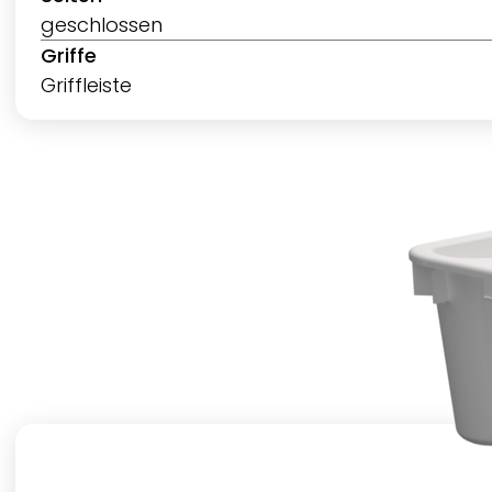
geschlossen
Griffe
Griffleiste