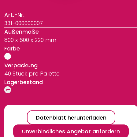
Art.-Nr.
331-000000007
Außenmaße
800 x 600 x 220 mm
Farbe
Verpackung
40 Stück pro Palette
Lagerbestand
Datenblatt herunterladen
Unverbindliches Angebot anfordern