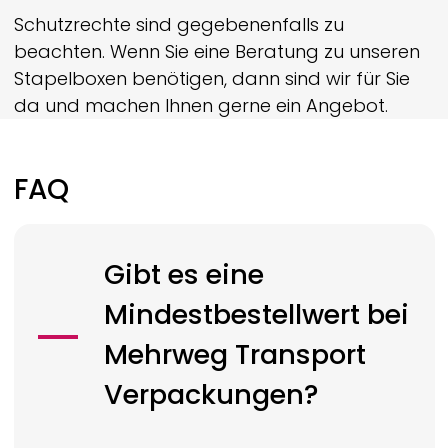
Schutzrechte sind gegebenenfalls zu
beachten. Wenn Sie eine Beratung zu unseren
Stapelboxen benötigen, dann sind wir für Sie
da und machen Ihnen gerne ein Angebot.
FAQ
Gibt es eine
Mindestbestellwert bei
Mehrweg Transport
Verpackungen?