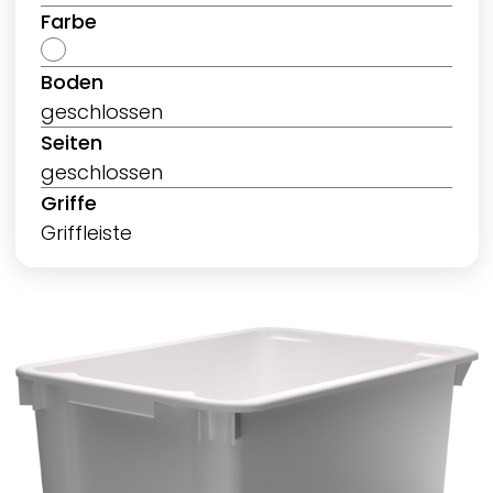
Farbe
Boden
geschlossen
Seiten
geschlossen
Griffe
Griffleiste