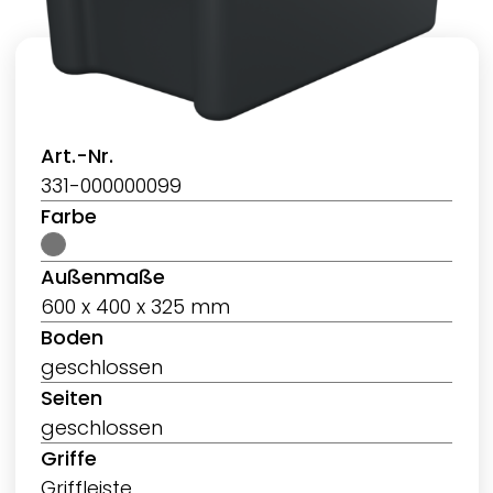
Art.-Nr.
331-000000099
Farbe
Außenmaße
600 x 400 x 325 mm
Boden
geschlossen
Seiten
geschlossen
Griffe
Griffleiste