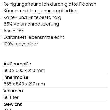
Reinigungsfreundlich durch glatte Flächen
Säure- und Laugenunempfindlich
Kälte- und Hitzebeständig
65% Volumenreduzierung
Aus HDPE
Garantiert lebensmittelecht
100% recycelbar
Außenmaße
800 x 600 x 220 mm
Innenmaße
638 x 540 x 217 mm
Volumen
80 Liter
Gewicht