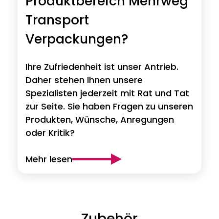
Produktbereich Mehrweg
Transport
Verpackungen?
Ihre Zufriedenheit ist unser Antrieb.
Daher stehen Ihnen unsere
Spezialisten jederzeit mit Rat und Tat
zur Seite. Sie haben Fragen zu unseren
Produkten, Wünsche, Anregungen
oder Kritik?
Mehr lesen
Zubehör