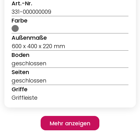
Art.-Nr.
331-000000009
Farbe
Außenmaße
600 x 400 x 220 mm
Boden
geschlossen
Seiten
geschlossen
Griffe
Griffleiste
Pagination
Mehr anzeigen
Mehr anzeigen