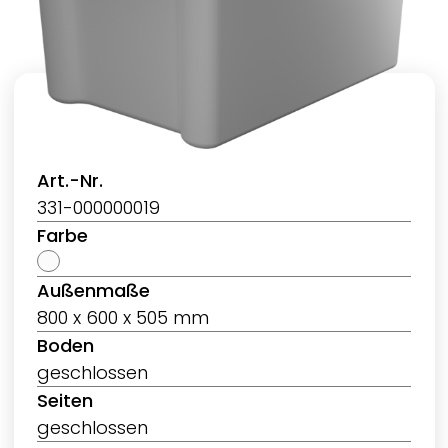
Art.-Nr.
331-000000019
Farbe
Außenmaße
800 x 600 x 505 mm
Boden
geschlossen
Seiten
geschlossen