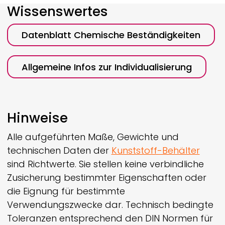
Wissenswertes
Datenblatt Chemische Beständigkeiten
Allgemeine Infos zur Individualisierung
Hinweise
Alle aufgeführten Maße, Gewichte und
technischen Daten der
Kunststoff-Behälter
sind Richtwerte. Sie stellen keine verbindliche
Zusicherung bestimmter Eigenschaften oder
die Eignung für bestimmte
Verwendungszwecke dar. Technisch bedingte
Toleranzen entsprechend den DIN Normen für