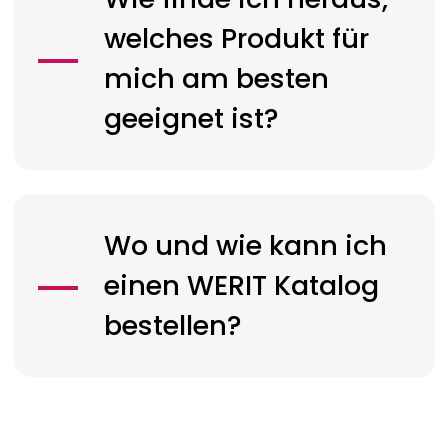
welches Produkt für
mich am besten
geeignet ist?
Wo und wie kann ich
einen
WERIT
Katalog
bestellen?