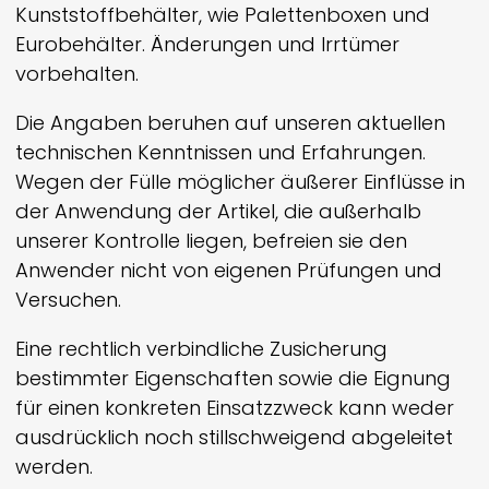
Kunststoffbehälter, wie Palettenboxen und
Eurobehälter. Änderungen und Irrtümer
vorbehalten.
Die Angaben beruhen auf unseren aktuellen
technischen Kenntnissen und Erfahrungen.
Wegen der Fülle möglicher äußerer Einflüsse in
der Anwendung der Artikel, die außerhalb
unserer Kontrolle liegen, befreien sie den
Anwender nicht von eigenen Prüfungen und
Versuchen.
Eine rechtlich verbindliche Zusicherung
bestimmter Eigenschaften sowie die Eignung
für einen konkreten Einsatzzweck kann weder
ausdrücklich noch still­schweigend abgeleitet
werden.