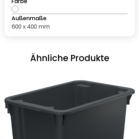
Farbe
Außenmaße
600 x 400 mm
Ähnliche Produkte