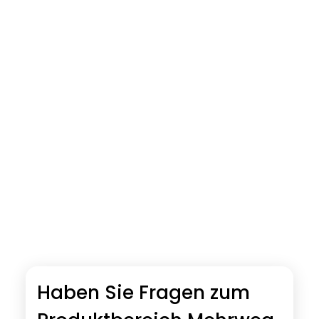
Haben Sie Fragen zum