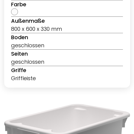
Farbe
Außenmaße
800 x 600 x 330 mm
Boden
geschlossen
Seiten
geschlossen
Griffe
Griffleiste