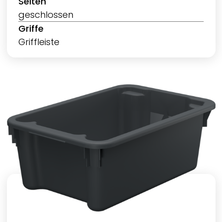
Seiten
geschlossen
Griffe
Griffleiste