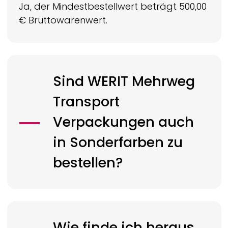
Ja, der Mindestbestellwert beträgt 500,00
€ Bruttowarenwert.
Sind
WERIT
Mehrweg
Transport
Verpackungen auch
in Sonderfarben zu
bestellen?
Wie finde ich heraus,