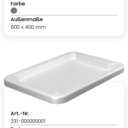
Farbe
Außenmaße
600 x 400 mm
Art.-Nr.
331-000000001