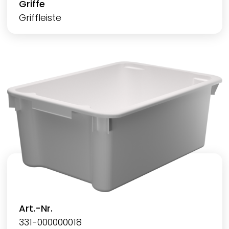
Griffe
Griffleiste
Art.-Nr.
331-000000018