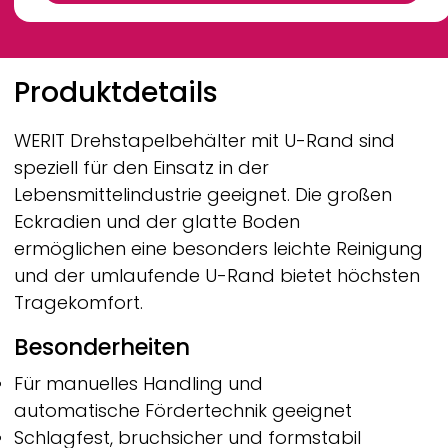
Breadcrumb
Produktdetails
WERIT
Drehstapelbehälter mit U-Rand sind
speziell für den Einsatz in der
Lebensmittelindustrie geeignet. Die großen
Eckradien und der glatte Boden
ermöglichen eine besonders leichte Reinigung
und der umlaufende U-Rand bietet höchsten
Tragekomfort.
Besonderheiten
Für manuelles Handling und
automatische Fördertechnik geeignet
Schlagfest, bruchsicher und formstabil