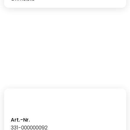
Art.-Nr.
331-000000092