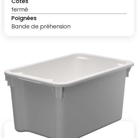
Côtés
fermé
Poignées
Bande de préhension