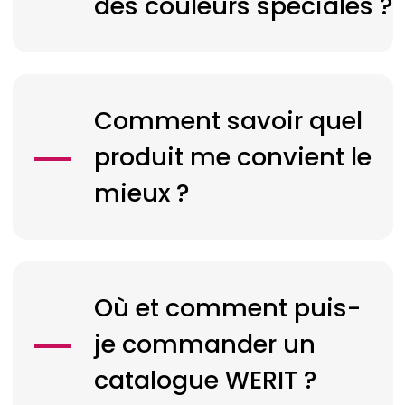
des couleurs spéciales ?
Comment savoir quel
produit me convient le
mieux ?
Où et comment puis-
je commander un
catalogue
WERIT
?