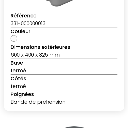
Référence
331-000000013
Couleur
Dimensions extérieures
600 x 400 x 325 mm
Base
fermé
Côtés
fermé
Poignées
Bande de préhension