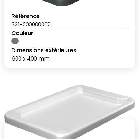
Référence
331-000000002
Couleur
Dimensions extérieures
600 x 400 mm