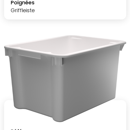
Poignées
Griffleiste