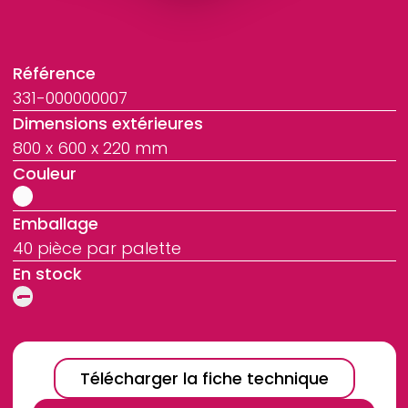
Référence
331-000000007
Dimensions extérieures
800 x 600 x 220 mm
Couleur
Emballage
40 pièce par palette
En stock
Télécharger la fiche technique