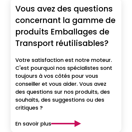
Vous avez des questions
concernant la gamme de
produits Emballages de
Transport réutilisables?
Votre satisfaction est notre moteur.
C'est pourquoi nos spécialistes sont
toujours à vos côtés pour vous
conseiller et vous aider. Vous avez
des questions sur nos produits, des
souhaits, des suggestions ou des
critiques ?
En savoir plus