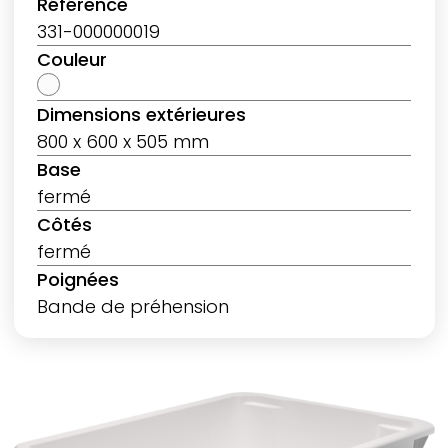
Référence
331-000000019
Couleur
Dimensions extérieures
800 x 600 x 505 mm
Base
fermé
Côtés
fermé
Poignées
Bande de préhension