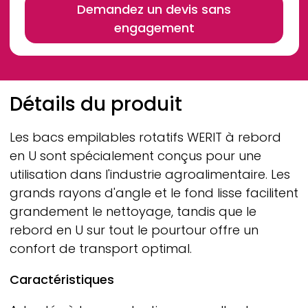
Demandez un devis sans
engagement
Breadcrumb
Détails du produit
Les bacs empilables rotatifs
WERIT
à rebord
en U sont spécialement conçus pour une
utilisation dans l'industrie agroalimentaire. Les
grands rayons d'angle et le fond lisse facilitent
grandement le nettoyage, tandis que le
rebord en U sur tout le pourtour offre un
confort de transport optimal.
Caractéristiques