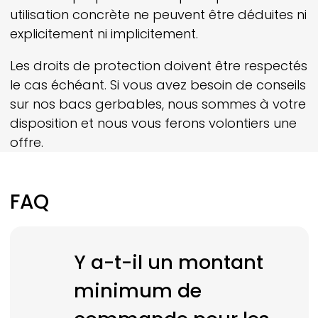
utilisation concrète ne peuvent être déduites ni
explicitement ni implicitement.
Les droits de protection doivent être respectés
le cas échéant. Si vous avez besoin de conseils
sur nos bacs gerbables, nous sommes à votre
disposition et nous vous ferons volontiers une
offre.
FAQ
Y a-t-il un montant
minimum de