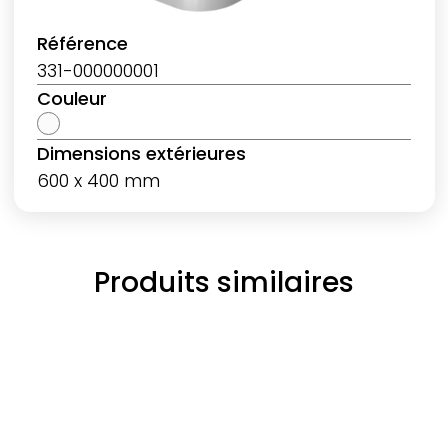
Référence
331-000000001
Couleur
Dimensions extérieures
600 x 400 mm
Produits similaires