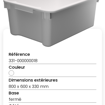
Référence
331-000000018
Couleur
Dimensions extérieures
800 x 600 x 330 mm
Base
fermé