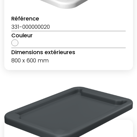
Référence
331-000000020
Couleur
Dimensions extérieures
800 x 600 mm