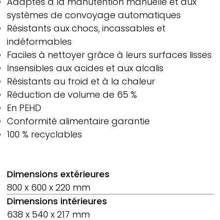
Adaptés à la manutention manuelle et aux
systèmes de convoyage automatiques
Résistants aux chocs, incassables et
indéformables
Faciles à nettoyer grâce à leurs surfaces lisses
Insensibles aux acides et aux alcalis
Résistants au froid et à la chaleur
Réduction de volume de 65 %
En PEHD
Conformité alimentaire garantie
100 % recyclables
Dimensions extérieures
800 x 600 x 220 mm
Dimensions intérieures
638 x 540 x 217 mm