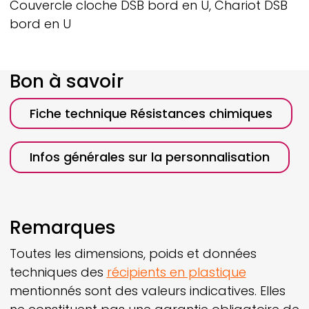
Couvercle cloche DSB bord en U, Chariot DSB
bord en U
Bon à savoir
Fiche technique Résistances chimiques
Infos générales sur la personnalisation
Remarques
Toutes les dimensions, poids et données
techniques des
récipients en plastique
mentionnés sont des valeurs indicatives. Elles