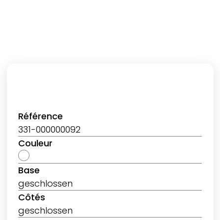
Référence
331-000000092
Couleur
Base
geschlossen
Côtés
geschlossen