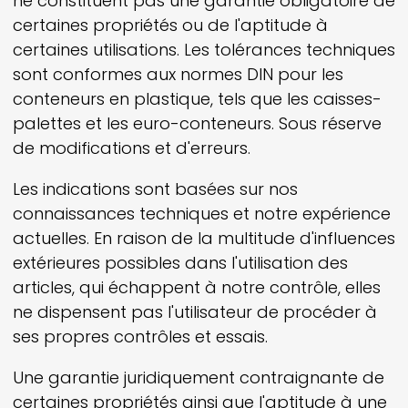
ne constituent pas une garantie obligatoire de
certaines propriétés ou de l'aptitude à
certaines utilisations. Les tolérances techniques
sont conformes aux normes DIN pour les
conteneurs en plastique, tels que les caisses-
palettes et les euro-conteneurs. Sous réserve
de modifications et d'erreurs.
Les indications sont basées sur nos
connaissances techniques et notre expérience
actuelles. En raison de la multitude d'influences
extérieures possibles dans l'utilisation des
articles, qui échappent à notre contrôle, elles
ne dispensent pas l'utilisateur de procéder à
ses propres contrôles et essais.
Une garantie juridiquement contraignante de
certaines propriétés ainsi que l'aptitude à une