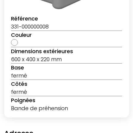
Référence
331-000000008
Couleur
Dimensions extérieures
600 x 400 x 220 mm
Base
fermé
Côtés
fermé
Poignées
Bande de préhension