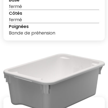
fermé
Côtés
fermé
Poignées
Bande de préhension