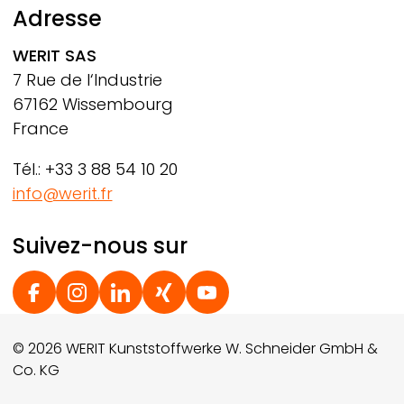
Adresse
WERIT
SAS
7 Rue de l‘Industrie
67162 Wissembourg
France
Tél.: +33 3 88 54 10 20
info@werit.fr
Suivez-nous sur
Social Footer
© 2026 WERIT Kunststoffwerke W. Schneider GmbH &
Co. KG