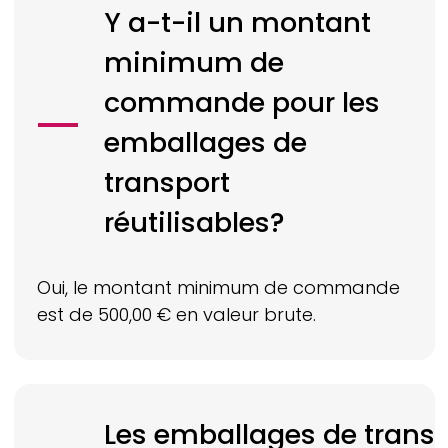
Y a-t-il un montant
minimum de
commande pour les
emballages de
transport
réutilisables?
Oui, le montant minimum de commande
est de 500,00 € en valeur brute.
Les emballages de transp