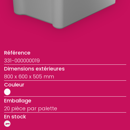
Référence
331-000000019
Dimensions extérieures
800 x 600 x 505 mm
Couleur
Emballage
20 pièce par palette
En stock