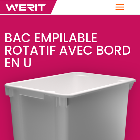
Menu
BAC EMPILABLE
ROTATIF AVEC BORD
EN U