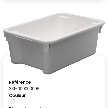
Référence
331-000000008
Couleur