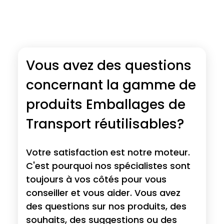
Vous avez des questions
concernant la gamme de
produits Emballages de
Transport réutilisables?
Votre satisfaction est notre moteur.
C'est pourquoi nos spécialistes sont
toujours à vos côtés pour vous
conseiller et vous aider. Vous avez
des questions sur nos produits, des
souhaits, des suggestions ou des