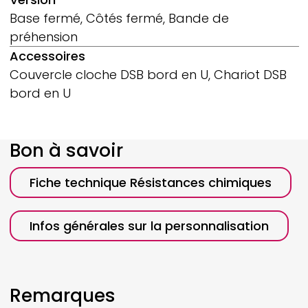
Base fermé, Côtés fermé, Bande de
préhension
Accessoires
Couvercle cloche DSB bord en U, Chariot DSB
bord en U
Bon à savoir
Fiche technique Résistances chimiques
Infos générales sur la personnalisation
Remarques