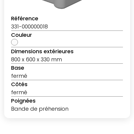
Référence
331-000000018
Couleur
Dimensions extérieures
800 x 600 x 330 mm
Base
fermé
Côtés
fermé
Poignées
Bande de préhension