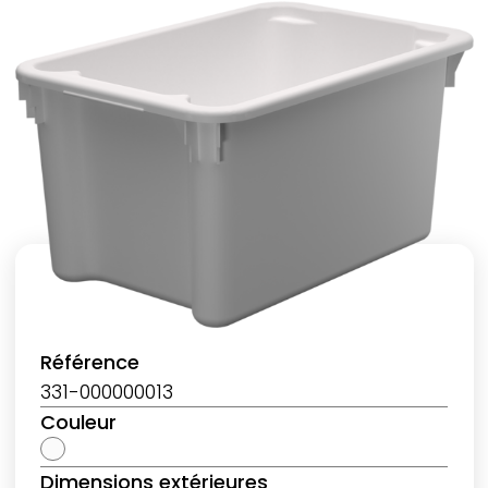
Référence
331-000000013
Couleur
Dimensions extérieures