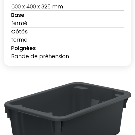
600 x 400 x 325 mm
Base
fermé
Côtés
fermé
Poignées
Bande de préhension