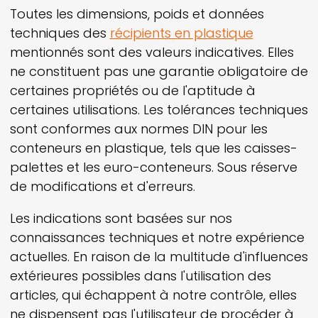
Toutes les dimensions, poids et données
techniques des
récipients en plastique
mentionnés sont des valeurs indicatives. Elles
ne constituent pas une garantie obligatoire de
certaines propriétés ou de l'aptitude à
certaines utilisations. Les tolérances techniques
sont conformes aux normes DIN pour les
conteneurs en plastique, tels que les caisses-
palettes et les euro-conteneurs. Sous réserve
de modifications et d'erreurs.
Les indications sont basées sur nos
connaissances techniques et notre expérience
actuelles. En raison de la multitude d'influences
extérieures possibles dans l'utilisation des
articles, qui échappent à notre contrôle, elles
ne dispensent pas l'utilisateur de procéder à