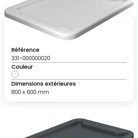
Référence
331-000000020
Couleur
Dimensions extérieures
800 x 600 mm