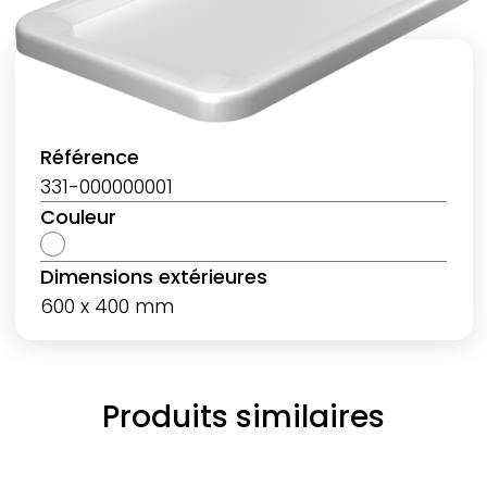
Référence
331-000000001
Couleur
Dimensions extérieures
600 x 400 mm
Produits similaires