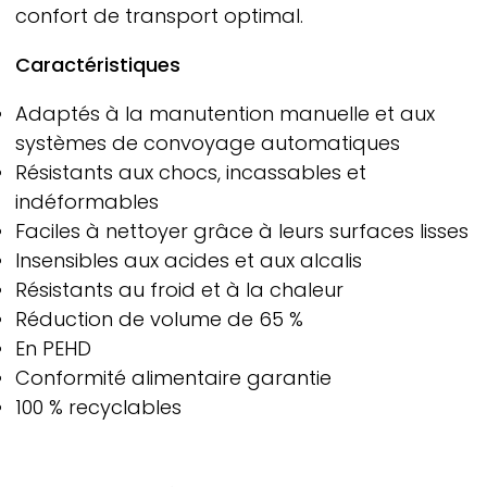
confort de transport optimal.
Caractéristiques
Adaptés à la manutention manuelle et aux
systèmes de convoyage automatiques
Résistants aux chocs, incassables et
indéformables
Faciles à nettoyer grâce à leurs surfaces lisses
Insensibles aux acides et aux alcalis
Résistants au froid et à la chaleur
Réduction de volume de 65 %
En PEHD
Conformité alimentaire garantie
100 % recyclables