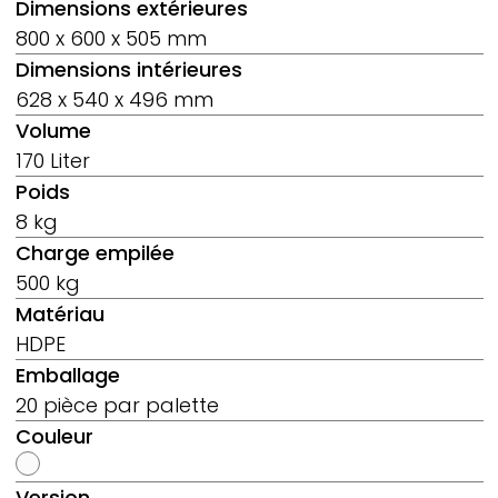
Dimensions extérieures
800 x 600 x 505 mm
Dimensions intérieures
628 x 540 x 496 mm
Volume
170 Liter
Poids
8 kg
Charge empilée
500 kg
Matériau
HDPE
Emballage
20 pièce par palette
Couleur
Version