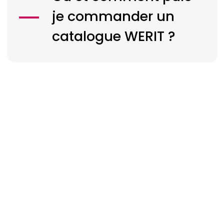
je commander un
catalogue
WERIT
?