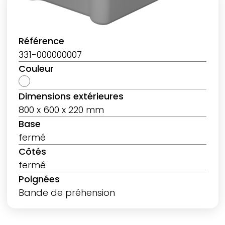
Référence
331-000000007
Couleur
Dimensions extérieures
800 x 600 x 220 mm
Base
fermé
Côtés
fermé
Poignées
Bande de préhension