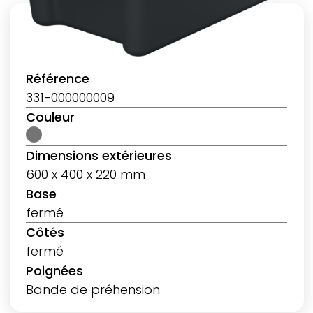
Référence
331-000000009
Couleur
Dimensions extérieures
600 x 400 x 220 mm
Base
fermé
Côtés
fermé
Poignées
Bande de préhension