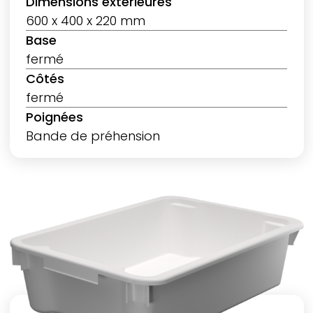
Dimensions extérieures
600 x 400 x 220 mm
Base
fermé
Côtés
fermé
Poignées
Bande de préhension