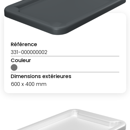
Référence
331-000000002
Couleur
Dimensions extérieures
600 x 400 mm