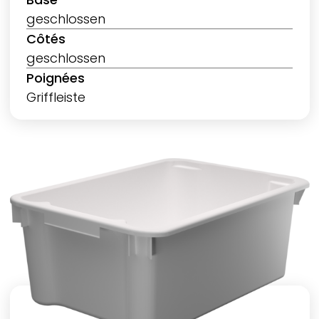
geschlossen
Côtés
geschlossen
Poignées
Griffleiste