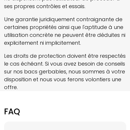
ses propres contrôles et essais.
Une garantie juridiquement contraignante de
certaines propriétés ainsi que l'aptitude à une
utilisation concrète ne peuvent être déduites ni
explicitement ni implicitement.
Les droits de protection doivent être respectés
le cas échéant. Si vous avez besoin de conseils
sur nos bacs gerbables, nous sommes à votre
disposition et nous vous ferons volontiers une
offre.
FAQ