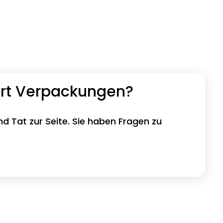
ort Verpackungen?
nd Tat zur Seite. Sie haben Fragen zu