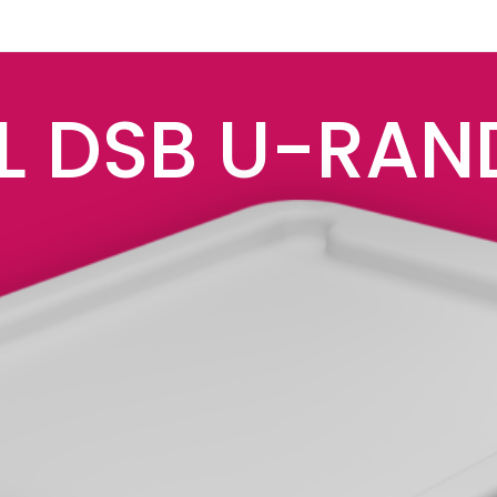
L DSB U-RAN