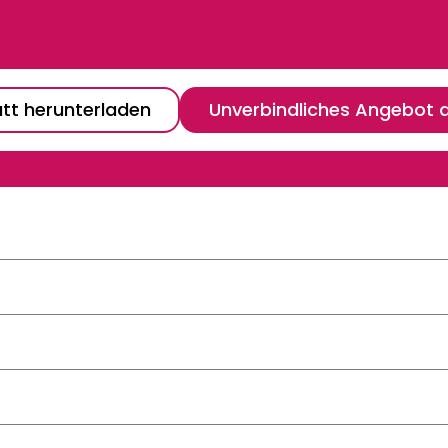
tt herunterladen
Unverbindliches Angebot 