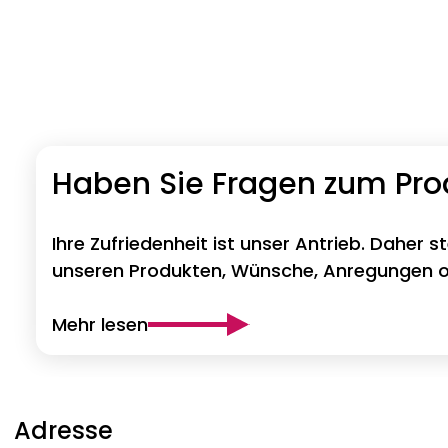
Haben Sie Fragen zum Pr
Ihre Zufriedenheit ist unser Antrieb. Daher s
unseren Produkten, Wünsche, Anregungen od
Mehr lesen
Adresse