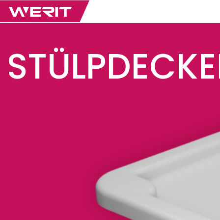
STÜLPDECKE