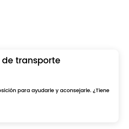
 de transporte
sición para ayudarle y aconsejarle. ¿Tiene