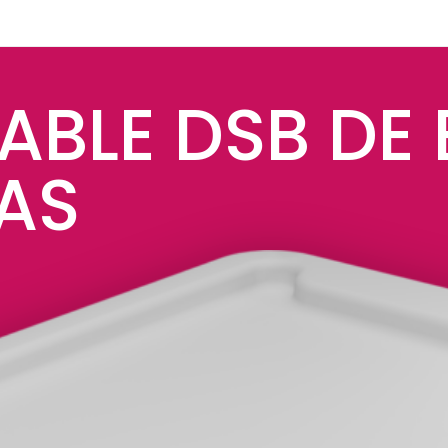
ABLE DSB DE
AS