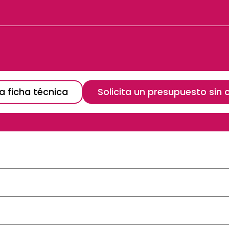
a ficha técnica
Solicita un presupuesto si