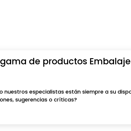
a gama de productos Embalaje
o nuestros especialistas están siempre a su dispo
ones, sugerencias o críticas?