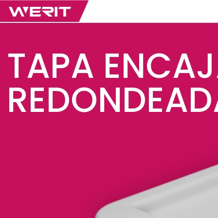
TAPA ENCAJ
REDONDEAD