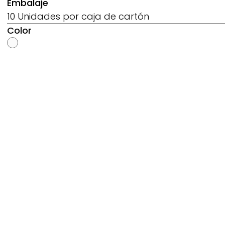
Embalaje
10 Unidades por caja de cartón
Color