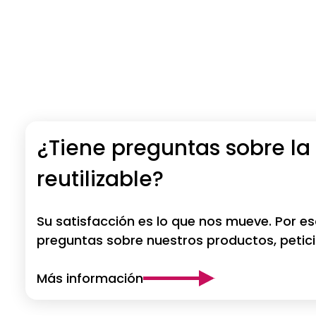
¿Tiene preguntas sobre l
reutilizable?
Su satisfacción es lo que nos mueve. Por es
preguntas sobre nuestros productos, petici
Más información