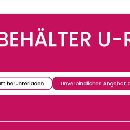
BEHÄLTER U
tt herunterladen
Unverbindliches Angebot 