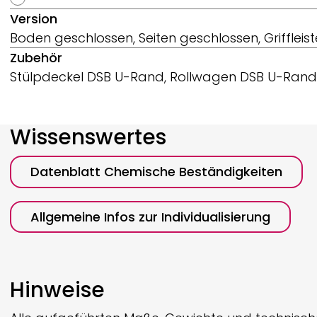
Version
Boden geschlossen, Seiten geschlossen, Griffleist
Zubehör
Stülpdeckel DSB U-Rand, Rollwagen DSB U-Rand
Wissenswertes
Datenblatt Chemische Beständigkeiten
Allgemeine Infos zur Individualisierung
Hinweise