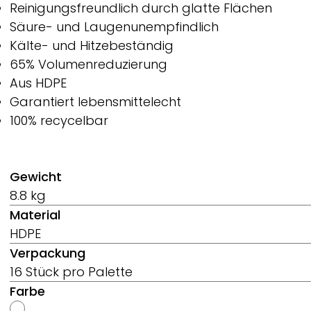
Reinigungsfreundlich durch glatte Flächen
Säure- und Laugenunempfindlich
Kälte- und Hitzebeständig
65% Volumenreduzierung
Aus HDPE
Garantiert lebensmittelecht
100% recycelbar
Gewicht
8.8 kg
Material
HDPE
Verpackung
16 Stück pro Palette
Farbe