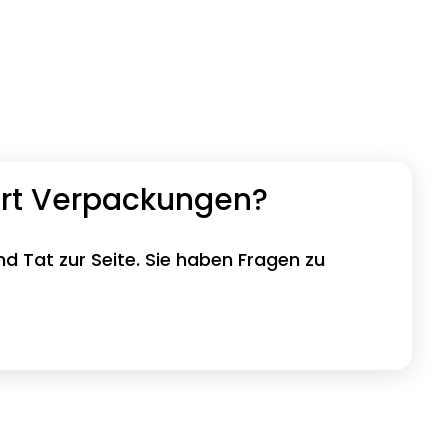
ort Verpackungen?
nd Tat zur Seite. Sie haben Fragen zu