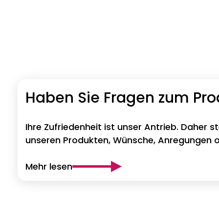
Haben Sie Fragen zum Pr
Ihre Zufriedenheit ist unser Antrieb. Daher s
unseren Produkten, Wünsche, Anregungen od
Mehr lesen