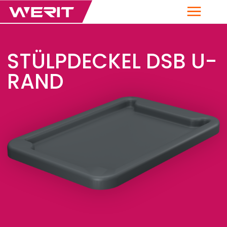
Menü
STÜLPDECKEL DSB U-
RAND