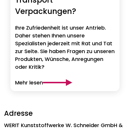
Verpackungen?
Ihre Zufriedenheit ist unser Antrieb.
Daher stehen Ihnen unsere
Spezialisten jederzeit mit Rat und Tat
zur Seite. Sie haben Fragen zu unseren
Produkten, Wünsche, Anregungen
oder Kritik?
Mehr lesen
Adresse
WERIT
Kunststoffwerke W. Schneider GmbH &