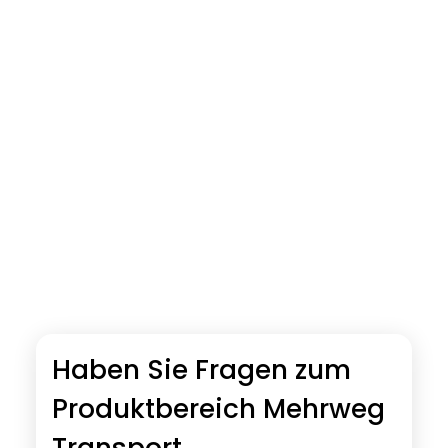
Haben Sie Fragen zum
Produktbereich Mehrweg
Transport