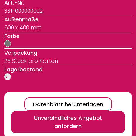
Art.-Nr.
331-000000002
Außenmaße
600 x 400 mm
Farbe
Verpackung
25 Stück pro Karton
Lagerbestand
Datenblatt herunterladen
Unverbindliches Angebot
anfordern