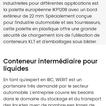
industrielles pour différentes applications est
la palette européenne IKP1208 avec un bord
extérieur de 22 mm. Spécialement conçue
pour l'industrie automobile et ses fournisseurs,
cette palette en plastique offre une grande
sécurité de chargement lors de l'utilisation de
conteneurs KLT et d'emballages sous blister.
Conteneur intermédiaire pour
liquides
En tant qu'expert en IBC,
WERIT
est un
partenaire très demandé par le secteur
automobile. L'entreprise couvre les besoins
dans le domaine du stockage et du transport
des liquides avec de nombreuses lignes de