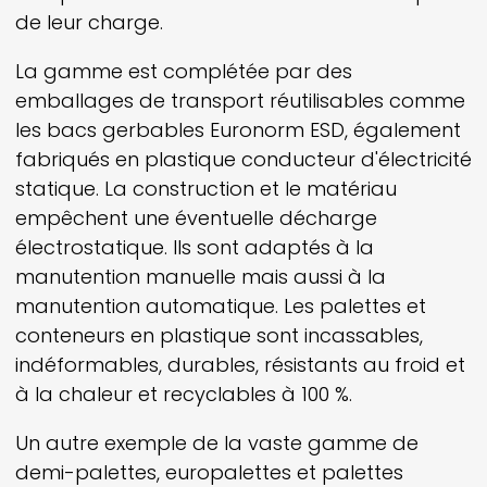
de leur charge.
La gamme est complétée par des
emballages de transport réutilisables comme
les bacs gerbables Euronorm ESD, également
fabriqués en plastique conducteur d'électricité
statique. La construction et le matériau
empêchent une éventuelle décharge
électrostatique. Ils sont adaptés à la
manutention manuelle mais aussi à la
manutention automatique. Les palettes et
conteneurs en plastique sont incassables,
indéformables, durables, résistants au froid et
à la chaleur et recyclables à 100 %.
Un autre exemple de la vaste gamme de
demi-palettes, europalettes et palettes