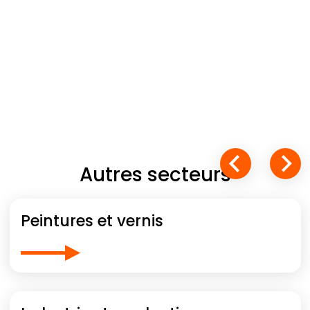
Autres secteurs
Peintures et vernis