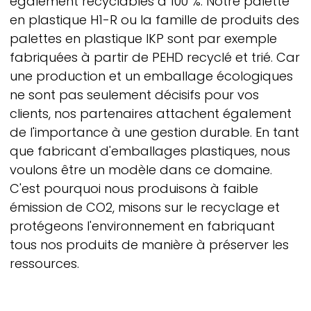
également recyclables à 100 %. Notre palette
en plastique H1-R ou la famille de produits des
palettes en plastique IKP sont par exemple
fabriquées à partir de PEHD recyclé et trié. Car
une production et un emballage écologiques
ne sont pas seulement décisifs pour vos
clients, nos partenaires attachent également
de l'importance à une gestion durable. En tant
que fabricant d'emballages plastiques, nous
voulons être un modèle dans ce domaine.
C'est pourquoi nous produisons à faible
émission de CO
2
, misons sur le recyclage et
protégeons l'environnement en fabriquant
tous nos produits de manière à préserver les
ressources.