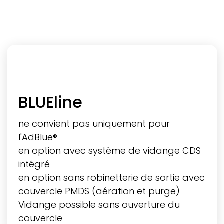
BLUEline
ne convient pas uniquement pour
l'AdBlue®
en option avec système de vidange CDS
intégré
en option sans robinetterie de sortie avec
couvercle PMDS (aération et purge)
Vidange possible sans ouverture du
couvercle