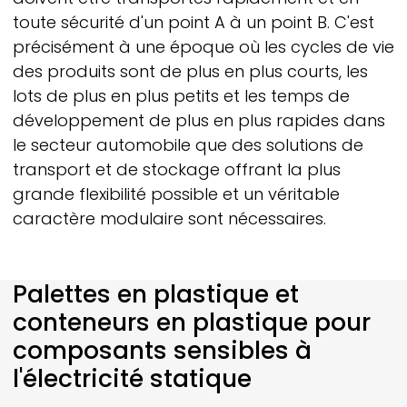
toute sécurité d'un point A à un point B. C'est
précisément à une époque où les cycles de vie
des produits sont de plus en plus courts, les
lots de plus en plus petits et les temps de
développement de plus en plus rapides dans
le secteur automobile que des solutions de
transport et de stockage offrant la plus
grande flexibilité possible et un véritable
caractère modulaire sont nécessaires.
Palettes en plastique et
conteneurs en plastique pour
composants sensibles à
l'électricité statique