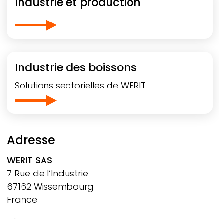
Industrie et production
Industrie des boissons
Solutions sectorielles de
WERIT
Adresse
WERIT
SAS
7 Rue de l‘Industrie
67162 Wissembourg
France