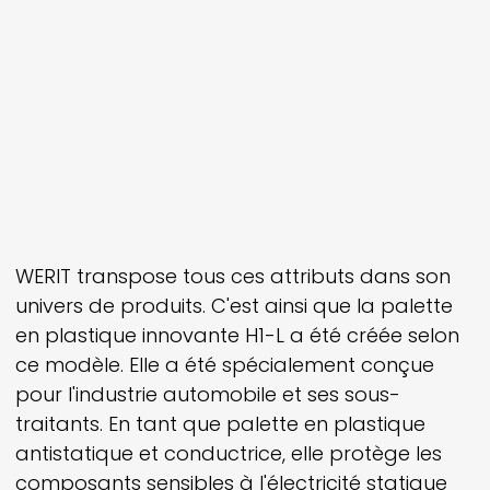
WERIT
transpose tous ces attributs dans son
univers de produits. C'est ainsi que la palette
en plastique innovante H1-L a été créée selon
ce modèle. Elle a été spécialement conçue
pour l'industrie automobile et ses sous-
traitants. En tant que palette en plastique
antistatique et conductrice, elle protège les
composants sensibles à l'électricité statique