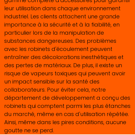
gamme complète d'accessoires pour garantir
leur utilisation dans chaque environnement
industriel. Les clients attachent une grande
importance à la sécurité et à la fiabilité, en
particulier lors de la manipulation de
substances dangereuses. Des problèmes
avec les robinets d'écoulement peuvent
entraîner des décolorations inesthétiques et
des pertes de matériaux. De plus, il existe un
risque de vapeurs toxiques qui peuvent avoir
un impact sensible sur la santé des
collaborateurs. Pour éviter cela, notre
département de développement a conçu des
robinets qui comptent parmi les plus étanches
du marché, même en cas d'utilisation répétée.
Ainsi, même dans les pires conditions, aucune
goutte ne se perd.