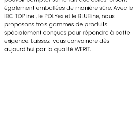
également emballées de manière sûre. Avec le
IBC
TOPline
, le
POLYex
et le
BLUEline,
nous
proposons trois gammes de produits
spécialement conçues pour répondre à cette
exigence. Laissez-vous convaincre dès
aujourd'hui par la qualité
WERIT.