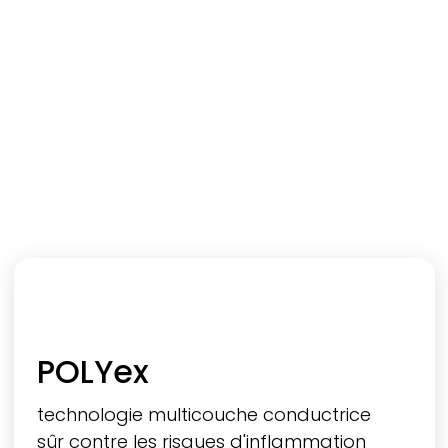
POLYex
technologie multicouche conductrice
sûr contre les risques d'inflammation