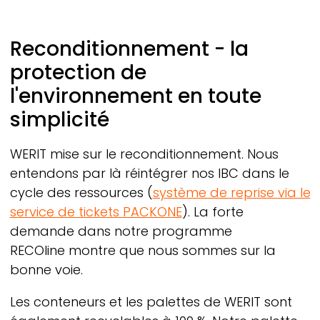
Reconditionnement - la
protection de
l'environnement en toute
simplicité
WERIT
mise sur le reconditionnement. Nous
entendons par là réintégrer nos IBC dans le
cycle des ressources (
système de reprise via le
service de tickets PACKONE
). La forte
demande dans notre programme
RECOline
montre que nous sommes sur la
bonne voie.
Les conteneurs et les palettes de
WERIT
sont