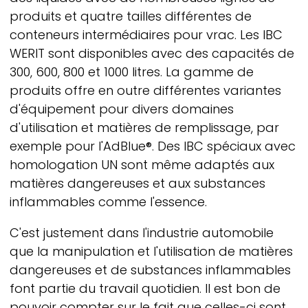
produits et quatre tailles différentes de
conteneurs intermédiaires pour vrac. Les IBC
WERIT
sont disponibles avec des capacités de
300, 600, 800 et 1000 litres. La gamme de
produits offre en outre différentes variantes
d'équipement pour divers domaines
d'utilisation et matières de remplissage, par
exemple pour l'AdBlue®. Des IBC spéciaux avec
homologation UN sont même adaptés aux
matières dangereuses et aux substances
inflammables comme l'essence.
C'est justement dans l'industrie automobile
que la manipulation et l'utilisation de matières
dangereuses et de substances inflammables
font partie du travail quotidien. Il est bon de
pouvoir compter sur le fait que celles-ci sont