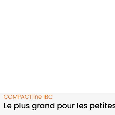
COMPACTline
IBC
Le plus grand pour les petite