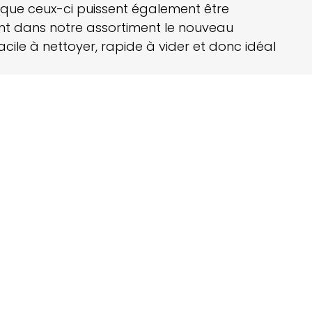
r que ceux-ci puissent également être
ant dans notre assortiment le nouveau
facile à nettoyer, rapide à vider et donc idéal