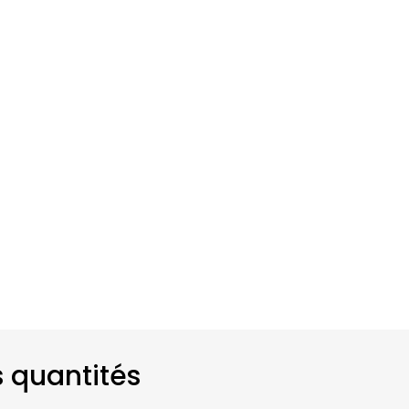
s quantités