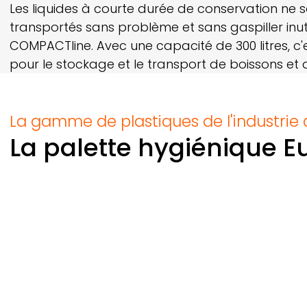
Les liquides à courte durée de conservation ne s
transportés sans problème et sans gaspiller inu
COMPACTline.
Avec une capacité de 300 litres, c'e
pour le stockage et le transport de boissons et d
La gamme de plastiques de l'industrie
La palette hygiénique E