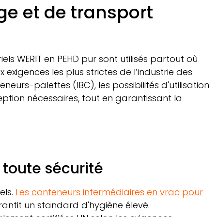
e et de transport
iels
WERIT
en PEHD pur sont utilisés partout où
 exigences les plus strictes de l’industrie des
eurs-palettes (IBC), les possibilités d'utilisation
ception nécessaires, tout en garantissant la
 toute sécurité
els.
Les conteneurs intermédiaires en vrac pour
rantit un standard d'hygiène élevé.