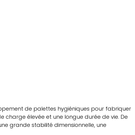
loppement de palettes hygiéniques pour fabriquer
de charge élevée et une longue durée de vie. De
ne grande stabilité dimensionnelle, une