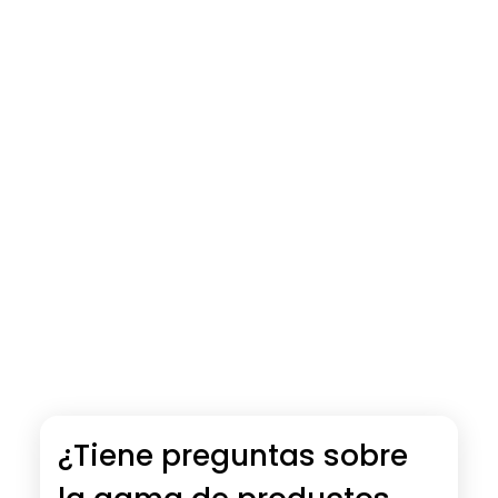
¿Tiene preguntas sobre