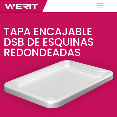
Menú
TAPA ENCAJABLE
DSB DE ESQUINAS
REDONDEADAS