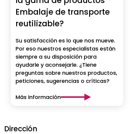
la gama de productos
Embalaje de transporte
reutilizable?
Su satisfacción es lo que nos mueve.
Por eso nuestros especialistas están
siempre a su disposición para
ayudarle y aconsejarle. ¿Tiene
preguntas sobre nuestros productos,
peticiones, sugerencias o críticas?
Más información
Dirección