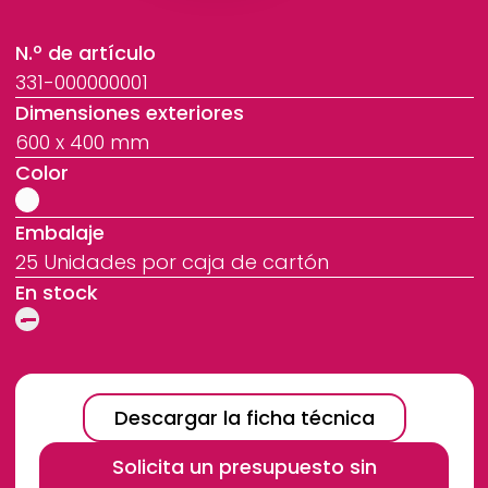
N.º de artículo
331-000000001
Dimensiones exteriores
600 x 400 mm
Color
Embalaje
25 Unidades por caja de cartón
En stock
Descargar la ficha técnica
Solicita un presupuesto sin