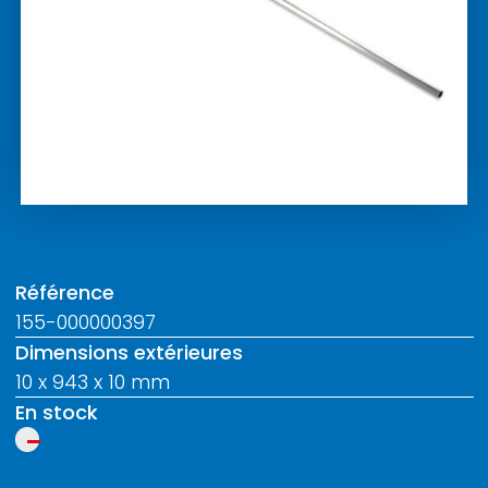
Référence
155-000000397
Dimensions extérieures
10 x 943 x 10 mm
En stock