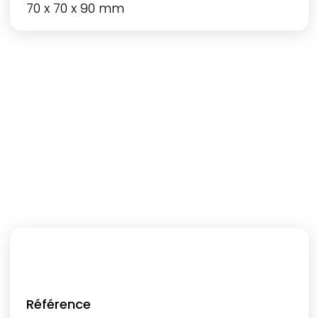
70 x 70 x 90 mm
Référence