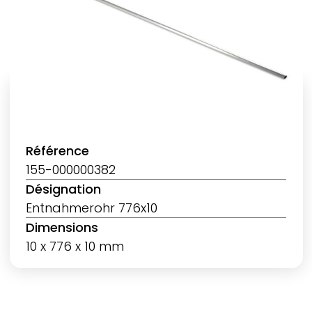
Référence
155-000000382
Désignation
Entnahmerohr 776x10
Dimensions
10 x 776 x 10 mm