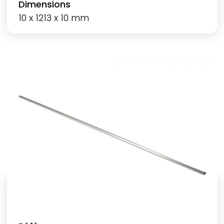
Dimensions
10 x 1213 x 10 mm