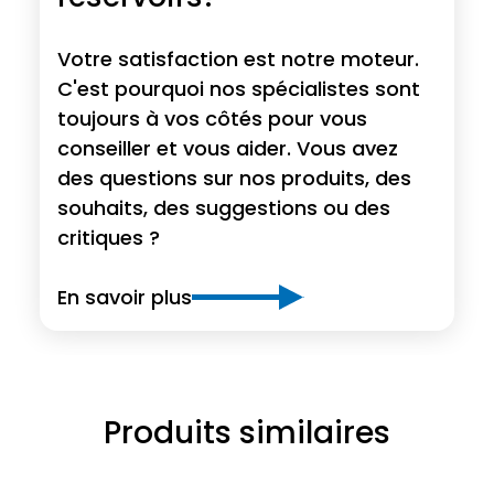
Votre satisfaction est notre moteur.
C'est pourquoi nos spécialistes sont
toujours à vos côtés pour vous
conseiller et vous aider. Vous avez
des questions sur nos produits, des
souhaits, des suggestions ou des
critiques ?
En savoir plus
Produits similaires