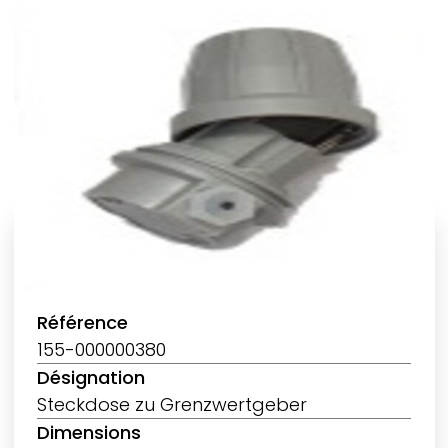
Référence
155-000000380
Désignation
Steckdose zu Grenzwertgeber
Dimensions