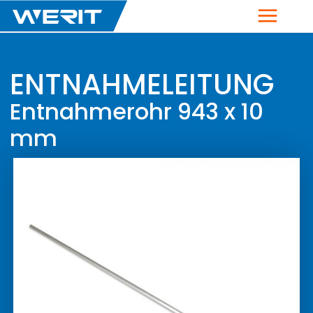
Menu
ENTNAHMELEITUNG
Entnahmerohr 943 x 10
mm