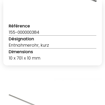
Référence
155-000000384
Désignation
Entnahmerohr, kurz
Dimensions
10 x 701 x 10 mm