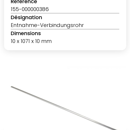
Référence
155-000000386
Désignation
Entnahme-Verbindungsrohr
Dimensions
10 x 1071 x 10 mm