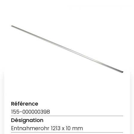
Référence
155-000000398
Désignation
Entnahmerohr 1213 x 10 mm