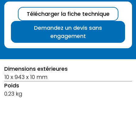
Télécharger la fiche technique
Demandez un devis sans
engagement
Breadcrumb
Dimensions extérieures
10 x 943 x 10 mm
Poids
0.23 kg