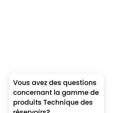
Vous avez des questions
concernant la gamme de
produits Technique des
réservoirs?