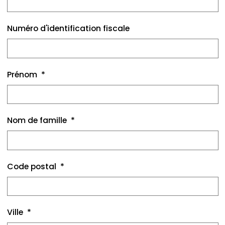
Numéro d'identification fiscale
Prénom
Nom de famille
Code postal
Ville