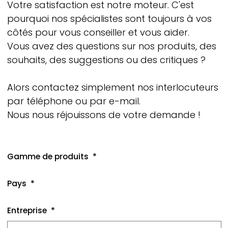
Votre satisfaction est notre moteur. C'est
pourquoi nos spécialistes sont toujours à vos
côtés pour vous conseiller et vous aider.
Vous avez des questions sur nos produits, des
souhaits, des suggestions ou des critiques ?
Alors contactez simplement nos interlocuteurs
par téléphone ou par e-mail.
Nous nous réjouissons de votre demande !
Gamme de produits
Pays
Entreprise