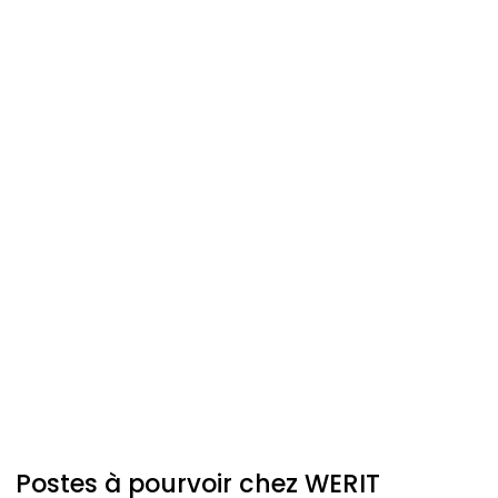
Postes à pourvoir chez
WERIT