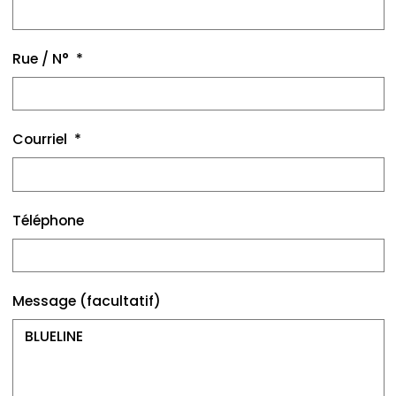
Rue / N°
Courriel
Téléphone
Message (facultatif)