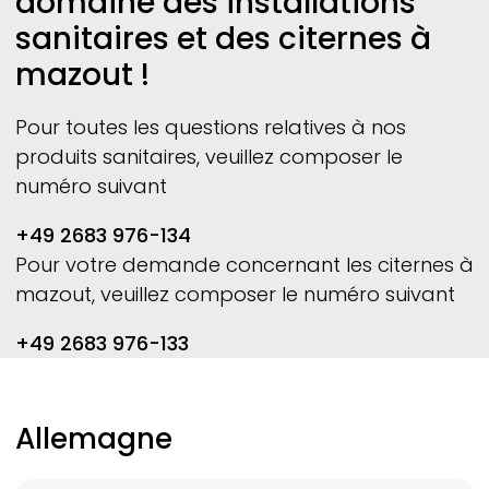
domaine des installations
sanitaires et des citernes à
mazout !
Pour toutes les questions relatives à nos
produits sanitaires, veuillez composer le
numéro suivant
+49 2683 976-134
Pour votre demande concernant les citernes à
mazout, veuillez composer le numéro suivant
+49 2683 976-133
Allemagne