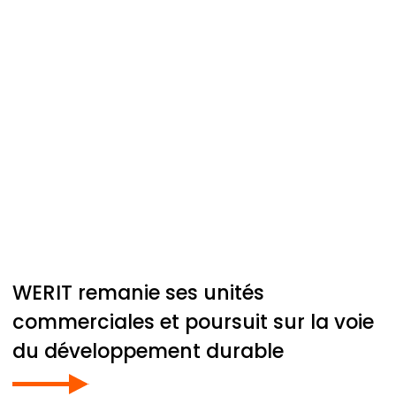
WERIT
remanie ses unités
commerciales et poursuit sur la voie
du développement durable