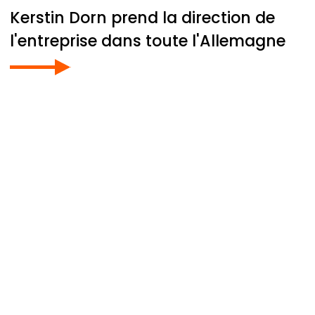
Kerstin Dorn prend la direction de
l'entreprise dans toute l'Allemagne