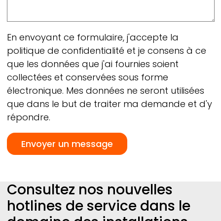
En envoyant ce formulaire, j'accepte la
politique de confidentialité et je consens à ce
que les données que j'ai fournies soient
collectées et conservées sous forme
électronique. Mes données ne seront utilisées
que dans le but de traiter ma demande et d'y
répondre.
Consultez nos nouvelles
hotlines de service dans le