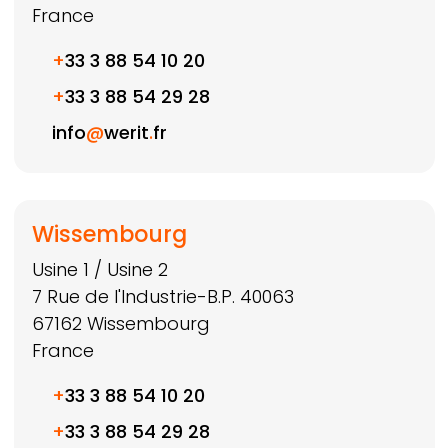
France
+
33 3 88 54 10 20
+
33 3 88 54 29 28
info
@
werit
.
fr
Wissembourg
Usine 1 / Usine 2
7 Rue de l'Industrie-B.P. 40063
67162
Wissembourg
France
+
33 3 88 54 10 20
+
33 3 88 54 29 28