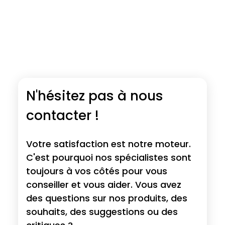
N'hésitez pas à nous
contacter !
Votre satisfaction est notre moteur.
C'est pourquoi nos spécialistes sont
toujours à vos côtés pour vous
conseiller et vous aider. Vous avez
des questions sur nos produits, des
souhaits, des suggestions ou des