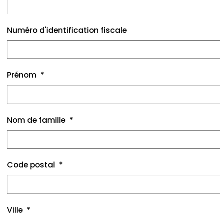
Numéro d'identification fiscale
Prénom
Nom de famille
Code postal
Ville