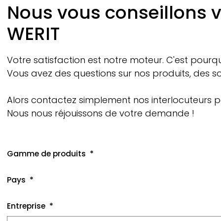
Breadcrumb
Nous vous conseillons v
WERIT
Votre satisfaction est notre moteur. C'est pourqu
Vous avez des questions sur nos produits, des so
Alors contactez simplement nos interlocuteurs p
Nous nous réjouissons de votre demande !
Gamme de produits
Pays
Entreprise