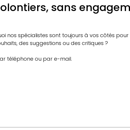
olontiers, sans engageme
oi nos spécialistes sont toujours à vos côtés pour 
uhaits, des suggestions ou des critiques ?
ar téléphone ou par e-mail.