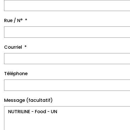
Rue / N°
Courriel
Téléphone
Message (facultatif)