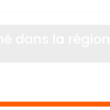
né dans la régio