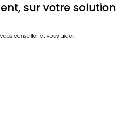
nt, sur votre solution
vous conseiller et vous aider.