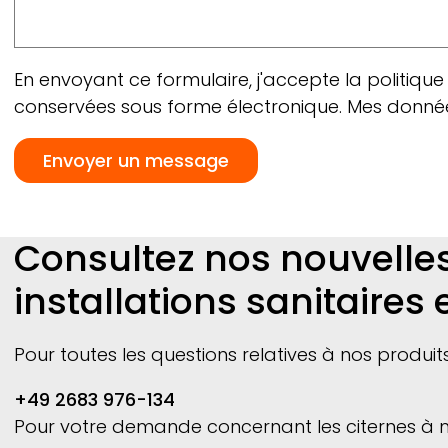
En envoyant ce formulaire, j'accepte la politique 
conservées sous forme électronique. Mes données
Consultez nos nouvelles
installations sanitaires 
Pour toutes les questions relatives à nos produit
+49 2683 976-134
Pour votre demande concernant les citernes à m