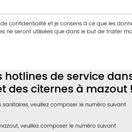
de confidentialité et je consens à ce que les donné
 ne seront utilisées que dans le but de traiter 
 hotlines de service dan
et des citernes à mazout 
s sanitaires, veuillez composer le numéro suivant
azout, veuillez composer le numéro suivant