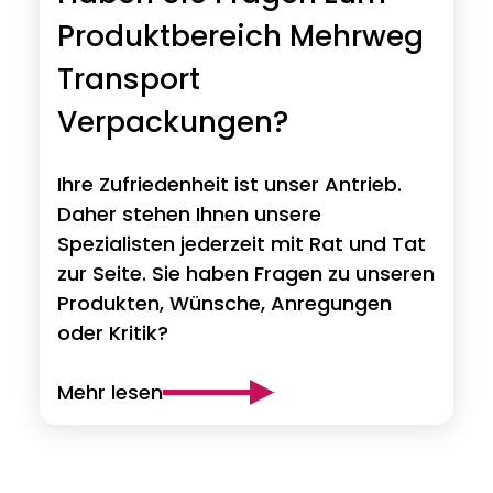
Produktbereich Mehrweg
Transport
Verpackungen?
Ihre Zufriedenheit ist unser Antrieb.
Daher stehen Ihnen unsere
Spezialisten jederzeit mit Rat und Tat
zur Seite. Sie haben Fragen zu unseren
Produkten, Wünsche, Anregungen
oder Kritik?
Mehr lesen