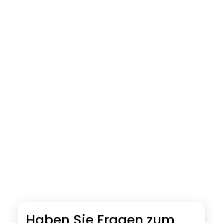
Haben Sie Fragen zum