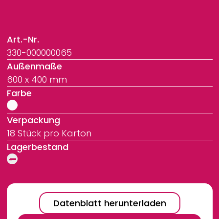
Art.-Nr.
330-000000065
Außenmaße
600 x 400 mm
Farbe
Verpackung
18 Stück pro Karton
Lagerbestand
Datenblatt herunterladen