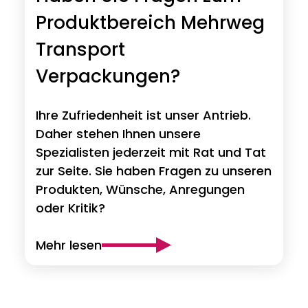
Produktbereich Mehrweg
Transport
Verpackungen?
Ihre Zufriedenheit ist unser Antrieb.
Daher stehen Ihnen unsere
Spezialisten jederzeit mit Rat und Tat
zur Seite. Sie haben Fragen zu unseren
Produkten, Wünsche, Anregungen
oder Kritik?
Mehr lesen