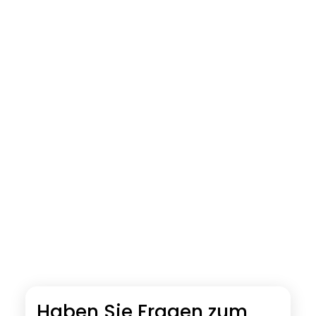
Haben Sie Fragen zum