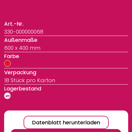
Art.-Nr.
330-000000068
Außenmaße
600 x 400 mm
Farbe
Verpackung
18 Stück pro Karton
Lagerbestand
Datenblatt herunterladen