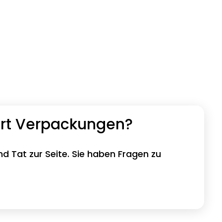
ort Verpackungen?
nd Tat zur Seite. Sie haben Fragen zu