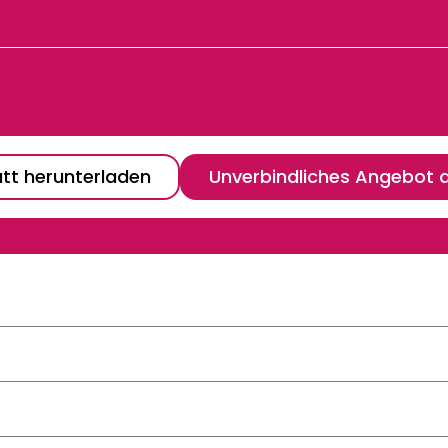
tt herunterladen
Unverbindliches Angebot 