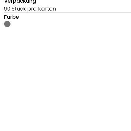
Verpackung
90 Stück pro Karton
Farbe