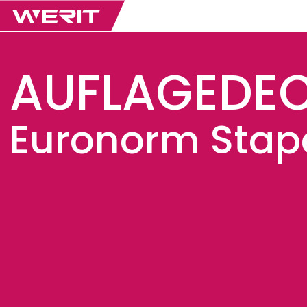
AUFLAGEDEC
Euronorm Stap