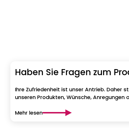
Haben Sie Fragen zum Pr
Ihre Zufriedenheit ist unser Antrieb. Daher s
unseren Produkten, Wünsche, Anregungen od
Mehr lesen