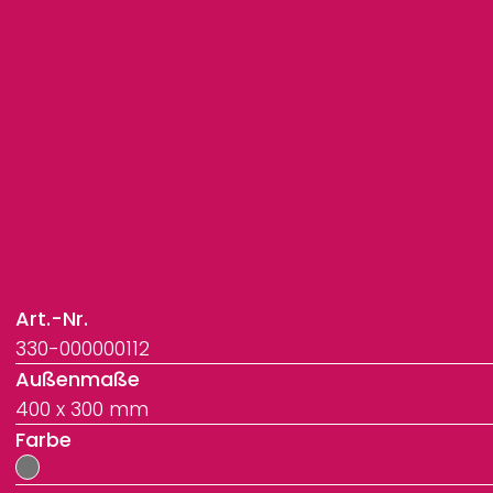
Art.-Nr.
330-000000112
Außenmaße
400 x 300 mm
Farbe