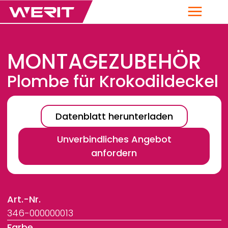
Menü
MONTAGEZUBEHÖR
Plombe für Krokodildeckel
Datenblatt herunterladen
Unverbindliches Angebot
anfordern
Art.-Nr.
346-000000013
Farbe