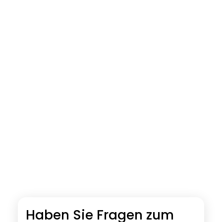
Haben Sie Fragen zum