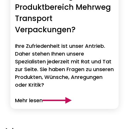
Produktbereich Mehrweg
Transport
Verpackungen?
Ihre Zufriedenheit ist unser Antrieb.
Daher stehen Ihnen unsere
Spezialisten jederzeit mit Rat und Tat
zur Seite. Sie haben Fragen zu unseren
Produkten, Wünsche, Anregungen
oder Kritik?
Mehr lesen