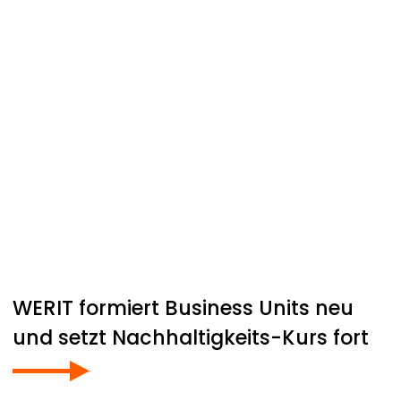
WERIT
formiert Business Units neu
und setzt Nachhaltigkeits-Kurs fort