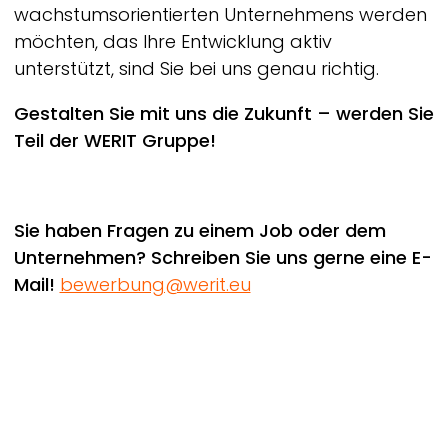
wachstumsorientierten Unternehmens werden
möchten, das Ihre Entwicklung aktiv
unterstützt, sind Sie bei uns genau richtig.
Gestalten Sie mit uns die Zukunft – werden Sie
Teil der
WERIT
Gruppe!
Sie haben Fragen zu einem Job oder dem
Unternehmen? Schreiben Sie uns gerne eine E-
Mail!
bewerbung@werit.eu