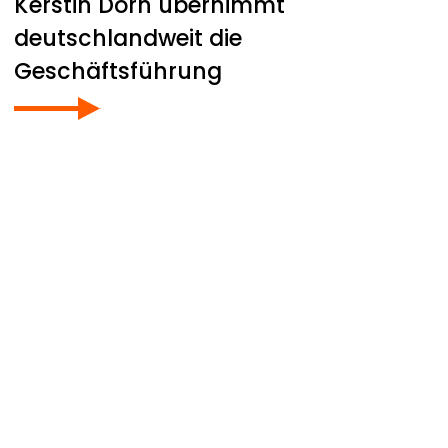
Kerstin Dorn übernimmt
deutschlandweit die
Geschäftsführung