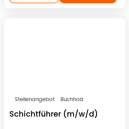
Stellenangebot
Buchholz
Schichtführer (m/w/d)