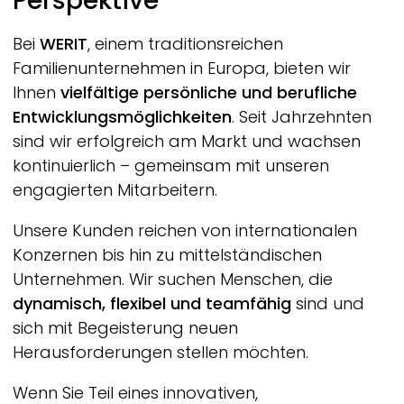
Perspektive
Bei
WERIT
, einem traditionsreichen
Familienunternehmen in Europa, bieten wir
Ihnen
vielfältige persönliche und berufliche
Entwicklungsmöglichkeiten
. Seit Jahrzehnten
sind wir erfolgreich am Markt und wachsen
kontinuierlich – gemeinsam mit unseren
engagierten Mitarbeitern.
Unsere Kunden reichen von internationalen
Konzernen bis hin zu mittelständischen
Unternehmen. Wir suchen Menschen, die
dynamisch, flexibel und teamfähig
sind und
sich mit Begeisterung neuen
Herausforderungen stellen möchten.
Wenn Sie Teil eines innovativen,