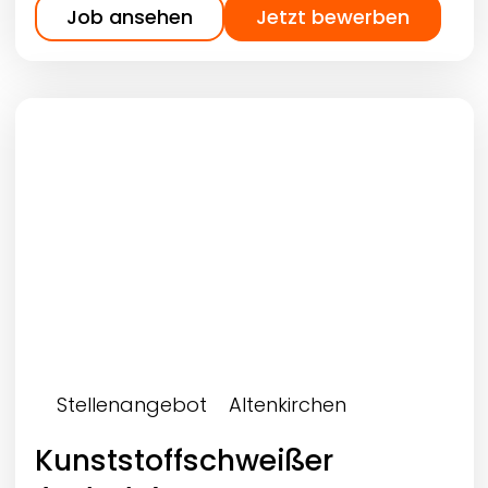
Job ansehen
Jetzt bewerben
Stellenangebot
Altenkirchen
Kunststoffschweißer