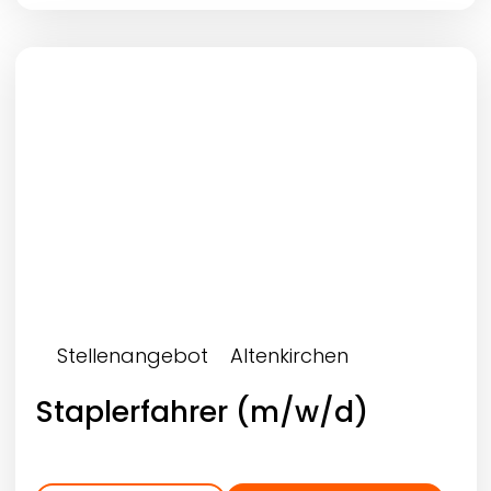
Stellenangebot
Altenkirchen
Staplerfahrer (m/w/d)