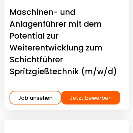
Maschinen- und
Anlagenführer mit dem
Potential zur
Weiterentwicklung zum
Schichtführer
Spritzgießtechnik (m/w/d)
Job ansehen
Jetzt bewerben