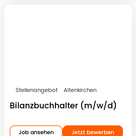
Stellenangebot
Altenkirchen
Bilanzbuchhalter (m/w/d)
Job ansehen
Jetzt bewerben