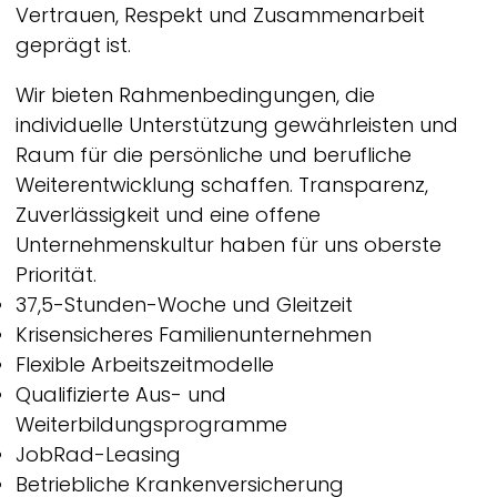
Vertrauen, Respekt und Zusammenarbeit
geprägt ist.
Wir bieten Rahmenbedingungen, die
individuelle Unterstützung gewährleisten und
Raum für die persönliche und berufliche
Weiterentwicklung schaffen. Transparenz,
Zuverlässigkeit und eine offene
Unternehmenskultur haben für uns oberste
Priorität.
37,5-Stunden-Woche und Gleitzeit
Krisensicheres Familienunternehmen
Flexible Arbeitszeitmodelle
Qualifizierte Aus- und
Weiterbildungsprogramme
JobRad-Leasing
Betriebliche Krankenversicherung