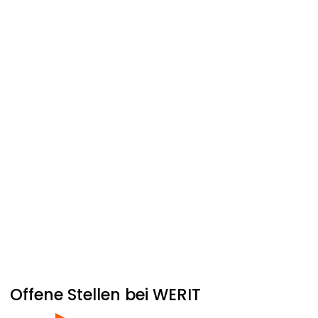
Offene Stellen bei
WERIT