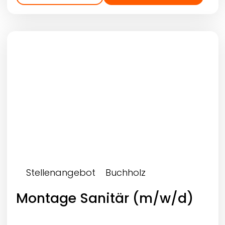
Stellenangebot
Buchholz
Montage Sanitär (m/w/d)