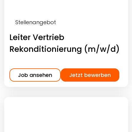
Stellenangebot
Leiter Vertrieb
Rekonditionierung (m/w/d)
Job ansehen
Jetzt bewerben