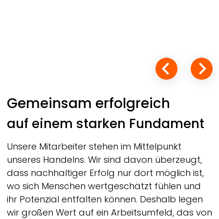
Gemeinsam erfolgreich
auf einem starken Fundament
Unsere Mitarbeiter stehen im Mittelpunkt
unseres Handelns. Wir sind davon überzeugt,
dass nachhaltiger Erfolg nur dort möglich ist,
wo sich Menschen wertgeschätzt fühlen und
ihr Potenzial entfalten können. Deshalb legen
wir großen Wert auf ein Arbeitsumfeld, das von