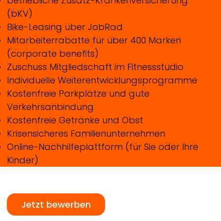
betriebliche Zusatz-Krankenversicherung
(bKV)
Bike-Leasing über JobRad
Mitarbeiterrabatte für über 400 Marken
(corporate benefits)
Zuschuss Mitgliedschaft im Fitnessstudio
Individuelle Weiterentwicklungsprogramme
Kostenfreie Parkplätze und gute
Verkehrsanbindung
Kostenfreie Getränke und Obst
Krisensicheres Familienunternehmen
Online-Nachhilfeplattform (für Sie oder Ihre
Kinder)
Jetzt bewerben