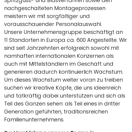
Spritzguss- und Blasverfahren sowie den
nachgeschalteten Montageprozessen
meistern wir mit sorgfältiger und
vorausschauender Personalauswahl.
Unsere Unternehmensgruppe beschäftigt an
11 Standorten in Europa ca. 600 Angestellte. Wir
sind seit Jahrzehnten erfolgreich sowohl mit
namhaften internationalen Konzernen als
auch mit Mittelständlern im Geschäft und
generieren dadurch kontinuierlich Wachstum.
Um dieses Wachstum weiter voran zu treiben
suchen wir kreative Köpfe, die uns ideenreich
und tatkräftig dabei unterstützen und sich als
Teil des Ganzen sehen: als Teil eines in dritter
Generation geführten, traditionsreichen
Familienunternehmens.