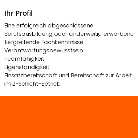
Ihr Profil
Eine erfolgreich abgeschlossene
Berufsausbildung oder anderweitig erworbene
tiefgreifende Fachkenntnisse
Verantwortungsbewusstsein
Teamfähigkeit
Eigenständigkeit
Einsatzbereitschaft und Bereitschaft zur Arbeit
im 2-Schicht-Betrieb