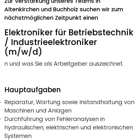
Zur Verstärkung unseres Teams in
Altenkirchen und Buchholz suchen wir
zum
nächstmöglichen Zeitpunkt
einen
Elektroniker für Betriebstechnik
/ Industrieelektroniker
(m/w/d)
n und was Sie als Arbeitgeber auszeichnet.
Hauptaufgaben
Reparatur, Wartung sowie Instandhaltung von
Maschinen und Anlagen
Durchführung von Fehleranalysen in
hydraulischen, elektrischen und elektronischen
Systemen