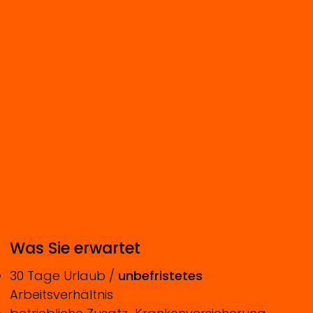
Was Sie erwartet
30 Tage Urlaub /
unbefristetes
Arbeitsverhältnis