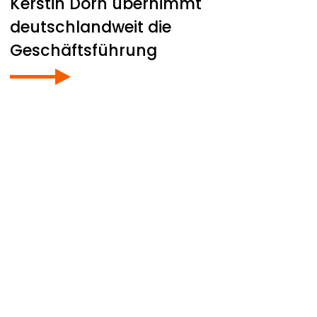
Kerstin Dorn übernimmt
deutschlandweit die
Geschäftsführung