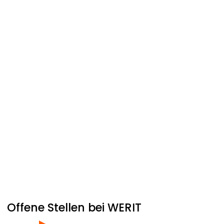
Offene Stellen bei
WERIT