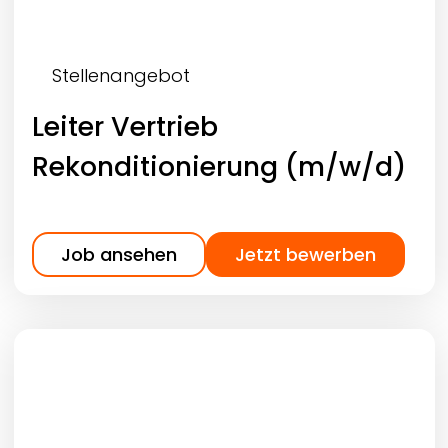
Stellenangebot
Leiter Vertrieb
Rekonditionierung (m/w/d)
Job ansehen
Jetzt bewerben