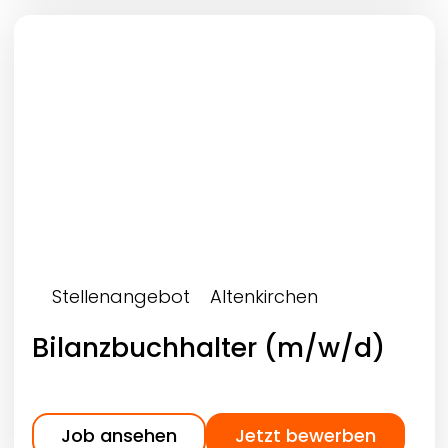
Stellenangebot
Altenkirchen
Bilanzbuchhalter (m/w/d)
Job ansehen
Jetzt bewerben