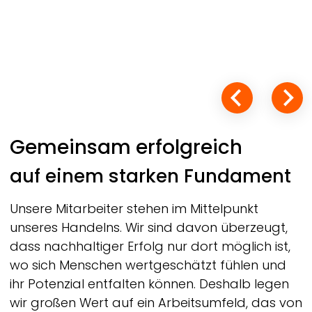
Gemeinsam erfolgreich
auf einem starken Fundament
Unsere Mitarbeiter stehen im Mittelpunkt
unseres Handelns. Wir sind davon überzeugt,
dass nachhaltiger Erfolg nur dort möglich ist,
wo sich Menschen wertgeschätzt fühlen und
ihr Potenzial entfalten können. Deshalb legen
wir großen Wert auf ein Arbeitsumfeld, das von