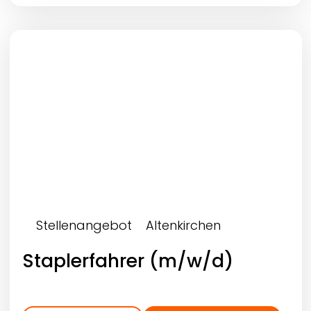
Stellenangebot
Altenkirchen
Staplerfahrer (m/w/d)