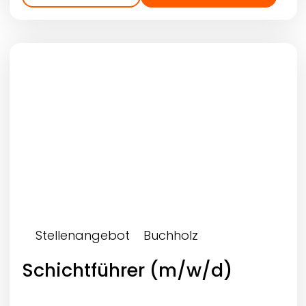
Stellenangebot
Buchholz
Schichtführer (m/w/d)