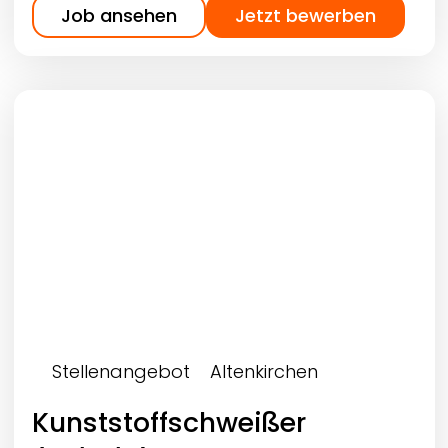
Job ansehen
Jetzt bewerben
Stellenangebot
Altenkirchen
Kunststoffschweißer