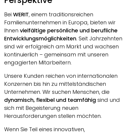
Perspektive
Bei
WERIT
, einem traditionsreichen
Familienunternehmen in Europa, bieten wir
Ihnen
vielfältige persönliche und berufliche
Entwicklungsmöglichkeiten
. Seit Jahrzehnten
sind wir erfolgreich am Markt und wachsen
kontinuierlich – gemeinsam mit unseren
engagierten Mitarbeitern.
Unsere Kunden reichen von internationalen
Konzernen bis hin zu mittelständischen
Unternehmen. Wir suchen Menschen, die
dynamisch, flexibel und teamfähig
sind und
sich mit Begeisterung neuen
Herausforderungen stellen möchten.
Wenn Sie Teil eines innovativen,