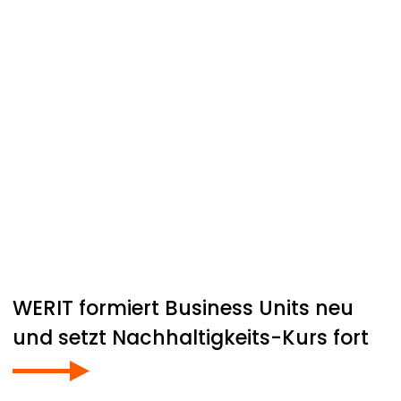
WERIT
formiert Business Units neu
und setzt Nachhaltigkeits-Kurs fort