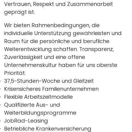
Vertrauen, Respekt und Zusammenarbeit
geprägt ist.
Wir bieten Rahmenbedingungen, die
individuelle Unterstützung gewährleisten und
Raum für die persönliche und berufliche
Weiterentwicklung schaffen. Transparenz,
Zuverlässigkeit und eine offene
Unternehmenskultur haben für uns oberste
Priorität.
37,5-Stunden-Woche und Gleitzeit
Krisensicheres Familienunternehmen
Flexible Arbeitszeitmodelle
Qualifizierte Aus- und
Weiterbildungsprogramme
JobRad-Leasing
Betriebliche Krankenversicherung