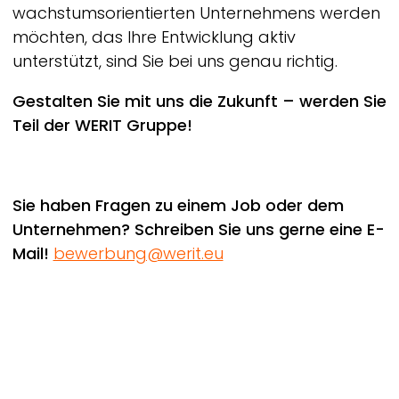
wachstumsorientierten Unternehmens werden
möchten, das Ihre Entwicklung aktiv
unterstützt, sind Sie bei uns genau richtig.
Gestalten Sie mit uns die Zukunft – werden Sie
Teil der
WERIT
Gruppe!
Sie haben Fragen zu einem Job oder dem
Unternehmen? Schreiben Sie uns gerne eine E-
Mail!
bewerbung@werit.eu