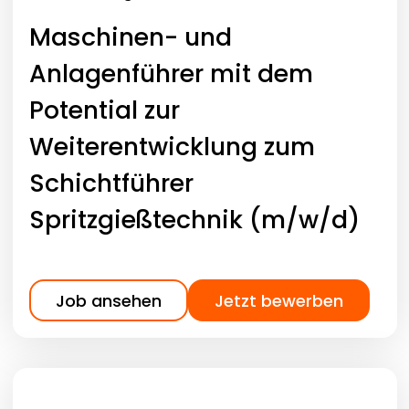
Maschinen- und
Anlagenführer mit dem
Potential zur
Weiterentwicklung zum
Schichtführer
Spritzgießtechnik (m/w/d)
Job ansehen
Jetzt bewerben