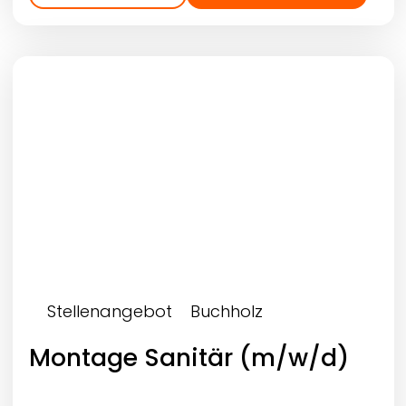
Stellenangebot
Buchholz
Montage Sanitär (m/w/d)