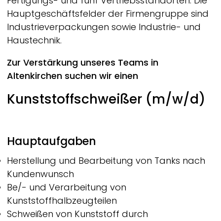
Fertigungs- und fünf Vertriebsstandorten. Die
Hauptgeschäftsfelder der Firmengruppe sind
Industrieverpackungen sowie Industrie- und
Haustechnik.
Zur Verstärkung unseres Teams in
Altenkirchen suchen wir einen
Kunststoffschweißer
(m/w/d)
Hauptaufgaben
Herstellung und Bearbeitung von Tanks nach
Kundenwunsch
Be/- und Verarbeitung von
Kunststoffhalbzeugteilen
Schweißen von Kunststoff durch