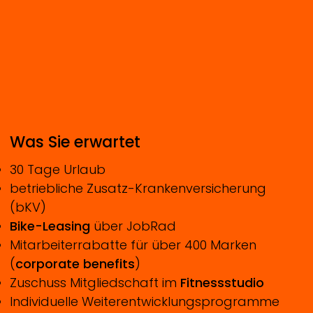
Was Sie erwartet
30 Tage Urlaub
betriebliche Zusatz-Krankenversicherung
(bKV)
Bike-Leasing
über JobRad
Mitarbeiterrabatte für über 400 Marken
(
corporate benefits
)
Zuschuss Mitgliedschaft im
Fitnessstudio
Individuelle Weiterentwicklungsprogramme