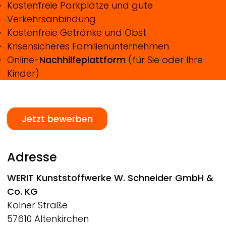
Kostenfreie Parkplätze und gute
Verkehrsanbindung
Kostenfreie Getränke und Obst
Krisensicheres Familienunternehmen
Online-
Nachhilfeplattform
(für Sie oder Ihre
Kinder)
Jetzt bewerben
Adresse
WERIT
Kunststoffwerke W. Schneider GmbH &
Co. KG
Kölner Straße
57610 Altenkirchen