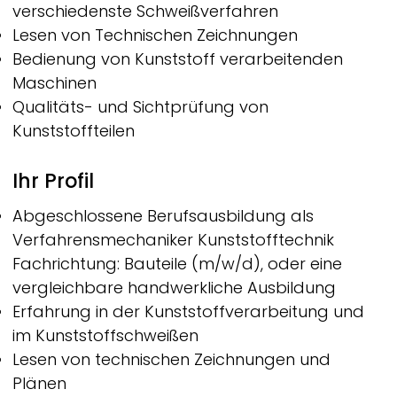
verschiedenste Schweißverfahren
Lesen von Technischen Zeichnungen
Bedienung von Kunststoff verarbeitenden
Maschinen
Qualitäts- und Sichtprüfung von
Kunststoffteilen
Ihr Profil
Abgeschlossene Berufsausbildung als
Verfahrensmechaniker Kunststofftechnik
Fachrichtung: Bauteile (m/w/d), oder eine
vergleichbare handwerkliche Ausbildung
Erfahrung in der Kunststoffverarbeitung und
im Kunststoffschweißen
Lesen von technischen Zeichnungen und
Plänen