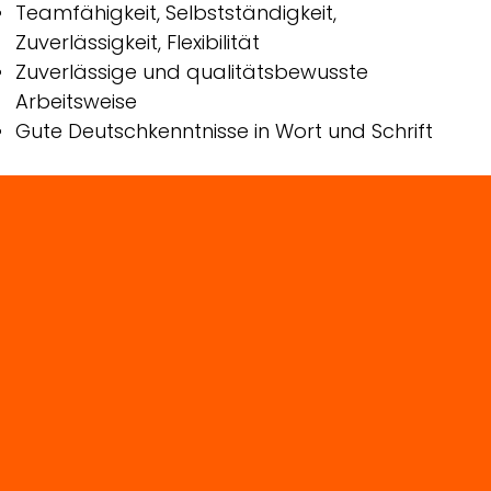
Teamfähigkeit, Selbstständigkeit,
Zuverlässigkeit, Flexibilität
Zuverlässige und qualitätsbewusste
Arbeitsweise
Gute Deutschkenntnisse in Wort und Schrift