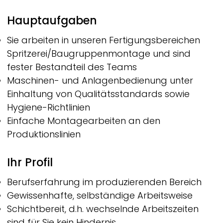
Hauptaufgaben
Sie arbeiten in unseren Fertigungsbereichen
Spritzerei/Baugruppenmontage
und sind
fester Bestandteil des Teams
Maschinen- und Anlagenbedienung unter
Einhaltung von Qualitätsstandards sowie
Hygiene-Richtlinien
Einfache Montagearbeiten an den
Produktionslinien
Ihr Profil
Berufserfahrung im produzierenden Bereich
Gewissenhafte, selbständige Arbeitsweise
Schichtbereit, d.h. wechselnde Arbeitszeiten
sind für Sie kein
Hindernis