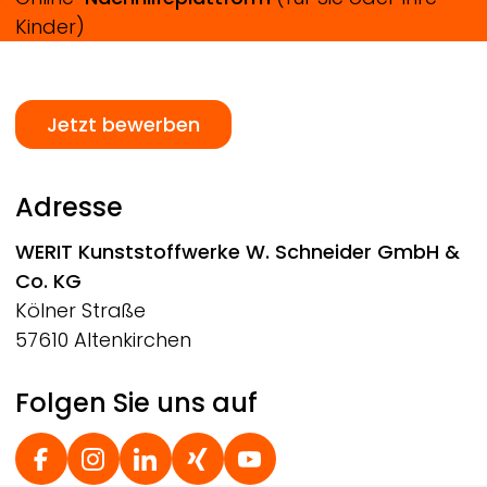
Kinder)
Jetzt bewerben
Adresse
WERIT
Kunststoffwerke W. Schneider GmbH &
Co. KG
Kölner Straße
57610 Altenkirchen
Folgen Sie uns auf
Social Footer