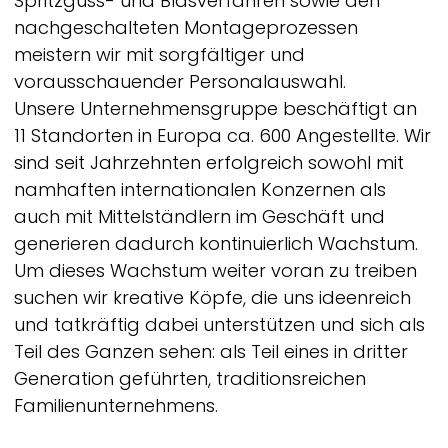
Spritzguss- und Blasverfahren sowie den
nachgeschalteten Montageprozessen
meistern wir mit sorgfältiger und
vorausschauender Personalauswahl.
Unsere Unternehmensgruppe beschäftigt an
11 Standorten in Europa ca. 600 Angestellte. Wir
sind seit Jahrzehnten erfolgreich sowohl mit
namhaften internationalen Konzernen als
auch mit Mittelständlern im Geschäft und
generieren dadurch kontinuierlich Wachstum.
Um dieses Wachstum weiter voran zu treiben
suchen wir kreative Köpfe, die uns ideenreich
und tatkräftig dabei unterstützen und sich als
Teil des Ganzen sehen: als Teil eines in dritter
Generation geführten, traditionsreichen
Familienunternehmens.