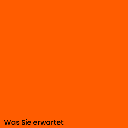
Was Sie erwartet