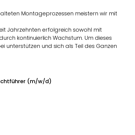
alteten Montageprozessen meistern wir mit
eit Jahrzehnten erfolgreich sowohl mit
durch kontinuierlich Wachstum. Um dieses
ei unterstützen und sich als Teil des Ganzen
ichtführer (m/w/d)