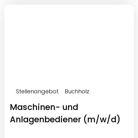
Stellenangebot
Buchholz
Maschinen- und
Anlagenbediener (m/w/d)