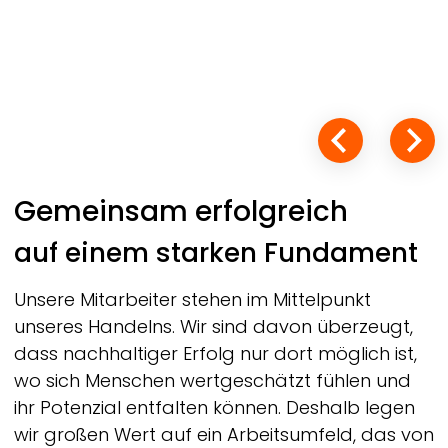
Gemeinsam erfolgreich
auf einem starken Fundament
Unsere Mitarbeiter stehen im Mittelpunkt
unseres Handelns. Wir sind davon überzeugt,
dass nachhaltiger Erfolg nur dort möglich ist,
wo sich Menschen wertgeschätzt fühlen und
ihr Potenzial entfalten können. Deshalb legen
wir großen Wert auf ein Arbeitsumfeld, das von