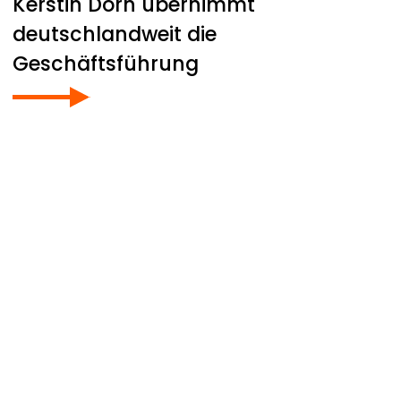
Kerstin Dorn übernimmt
deutschlandweit die
Geschäftsführung