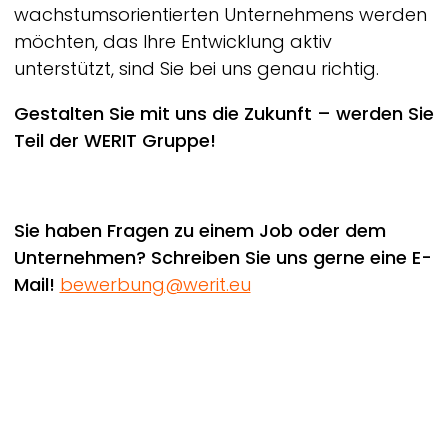
wachstumsorientierten Unternehmens werden
möchten, das Ihre Entwicklung aktiv
unterstützt, sind Sie bei uns genau richtig.
Gestalten Sie mit uns die Zukunft – werden Sie
Teil der
WERIT
Gruppe!
Sie haben Fragen zu einem Job oder dem
Unternehmen? Schreiben Sie uns gerne eine E-
Mail!
bewerbung@werit.eu