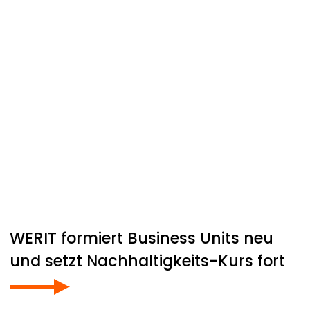
WERIT
formiert Business Units neu
und setzt Nachhaltigkeits-Kurs fort