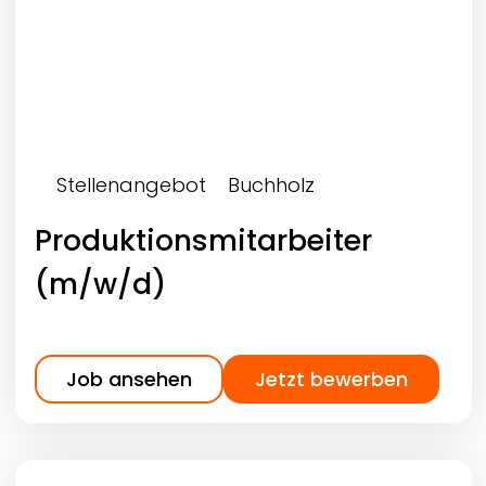
Stellenangebot
Buchholz
Produktionsmitarbeiter
(m/w/d)
Job ansehen
Jetzt bewerben