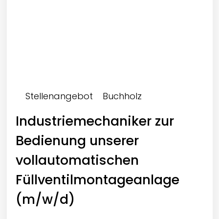
Stellenangebot
Buchholz
Industriemechaniker zur
Bedienung unserer
vollautomatischen
Füllventilmontageanlage
(m/w/d)