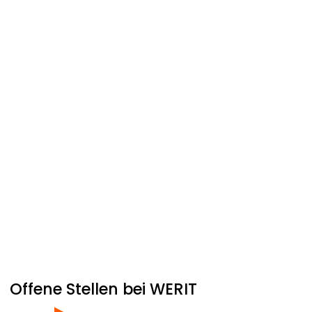
Offene Stellen bei
WERIT