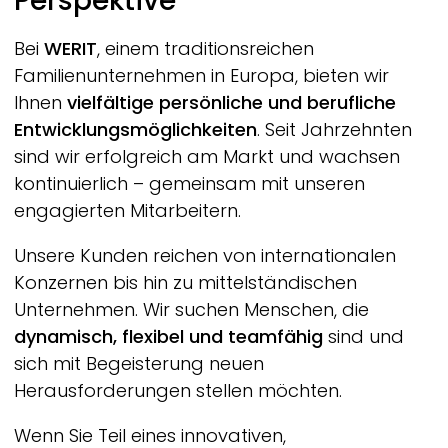
Perspektive
Bei
WERIT
, einem traditionsreichen
Familienunternehmen in Europa, bieten wir
Ihnen
vielfältige persönliche und berufliche
Entwicklungsmöglichkeiten
. Seit Jahrzehnten
sind wir erfolgreich am Markt und wachsen
kontinuierlich – gemeinsam mit unseren
engagierten Mitarbeitern.
Unsere Kunden reichen von internationalen
Konzernen bis hin zu mittelständischen
Unternehmen. Wir suchen Menschen, die
dynamisch, flexibel und teamfähig
sind und
sich mit Begeisterung neuen
Herausforderungen stellen möchten.
Wenn Sie Teil eines innovativen,