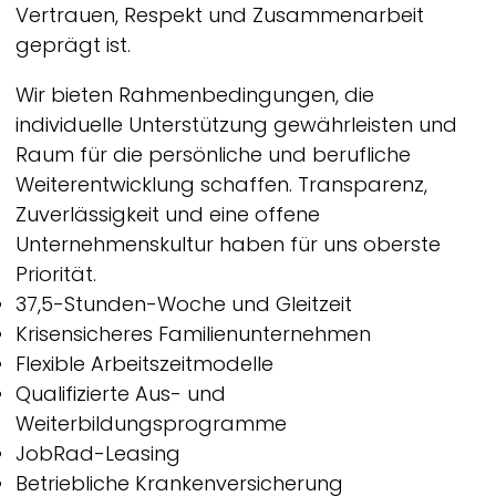
Vertrauen, Respekt und Zusammenarbeit
geprägt ist.
Wir bieten Rahmenbedingungen, die
individuelle Unterstützung gewährleisten und
Raum für die persönliche und berufliche
Weiterentwicklung schaffen. Transparenz,
Zuverlässigkeit und eine offene
Unternehmenskultur haben für uns oberste
Priorität.
37,5-Stunden-Woche und Gleitzeit
Krisensicheres Familienunternehmen
Flexible Arbeitszeitmodelle
Qualifizierte Aus- und
Weiterbildungsprogramme
JobRad-Leasing
Betriebliche Krankenversicherung