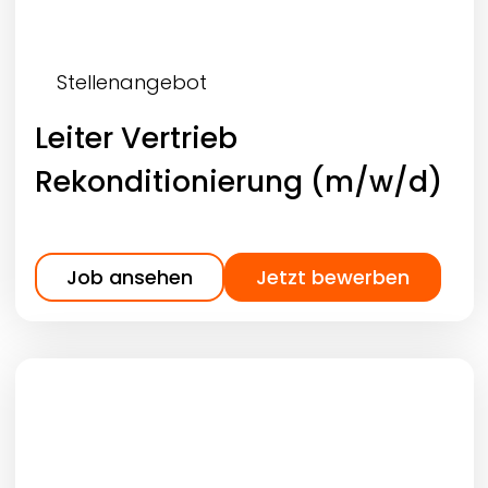
Stellenangebot
Leiter Vertrieb
Rekonditionierung (m/w/d)
Job ansehen
Jetzt bewerben