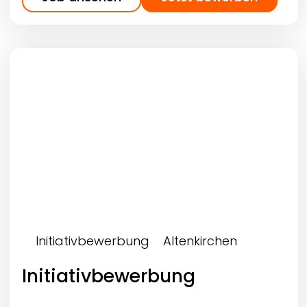
Initiativbewerbung
Altenkirchen
Initiativbewerbung