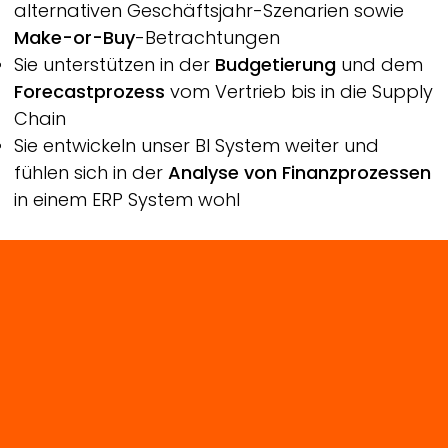
alternativen Geschäftsjahr-Szenarien sowie
Make-or-Buy
-Betrachtungen
Sie unterstützen in der
Budgetierung
und dem
Forecastprozess
vom Vertrieb bis in die Supply
Chain
Sie entwickeln unser BI System weiter und
fühlen sich in der
Analyse von Finanzprozessen
in einem ERP System wohl