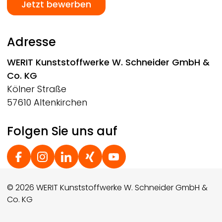
Jetzt bewerben
Adresse
WERIT
Kunststoffwerke W. Schneider GmbH &
Co. KG
Kölner Straße
57610 Altenkirchen
Folgen Sie uns auf
Social Footer
© 2026 WERIT Kunststoffwerke W. Schneider GmbH &
Co. KG