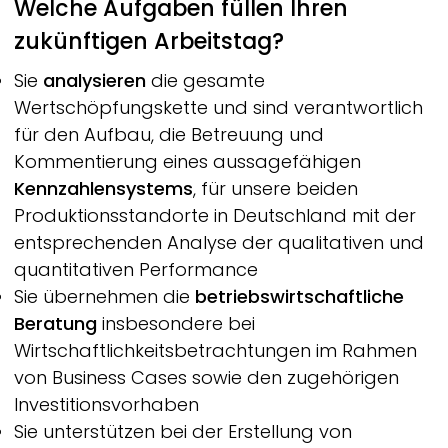
Welche Aufgaben füllen Ihren
zukünftigen Arbeitstag?
Sie
analysieren
die gesamte
Wertschöpfungskette und sind verantwortlich
für den Aufbau, die Betreuung und
Kommentierung eines aussagefähigen
Kennzahlensystems
, für unsere beiden
Produktionsstandorte in Deutschland mit der
entsprechenden Analyse der qualitativen und
quantitativen Performance
Sie übernehmen die
betriebswirtschaftliche
Beratung
insbesondere bei
Wirtschaftlichkeitsbetrachtungen im Rahmen
von Business Cases sowie den zugehörigen
Investitionsvorhaben
Sie unterstützen bei der Erstellung von