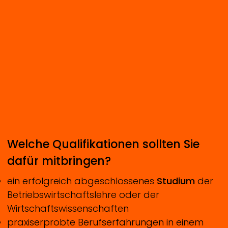
Welche Qualifikationen sollten Sie
dafür mitbringen?
ein erfolgreich abgeschlossenes
Studium
der
Betriebswirtschaftslehre oder der
Wirtschaftswissenschaften
praxiserprobte Berufserfahrungen in einem