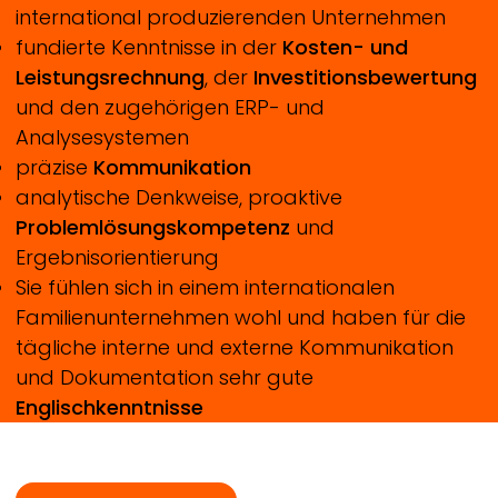
international produzierenden Unternehmen
fundierte Kenntnisse in der
Kosten- und
Leistungsrechnung
, der
Investitionsbewertung
und den zugehörigen ERP- und
Analysesystemen
präzise
Kommunikation
analytische Denkweise, proaktive
Problemlösungskompetenz
und
Ergebnisorientierung
Sie fühlen sich in einem internationalen
Familienunternehmen wohl und haben für die
tägliche interne und externe Kommunikation
und Dokumentation sehr gute
Englischkenntnisse