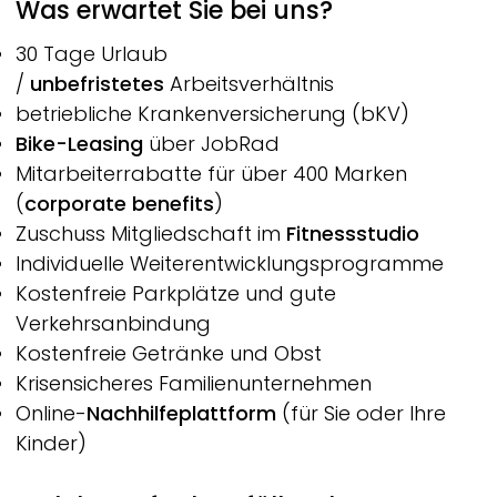
Was erwartet Sie bei uns?
30 Tage Urlaub
/
unbefristetes
Arbeitsverhältnis
betriebliche Krankenversicherung (bKV)
Bike-Leasing
über JobRad
Mitarbeiterrabatte für über 400 Marken
(
corporate benefits
)
Zuschuss Mitgliedschaft im
Fitnessstudio
Individuelle Weiterentwicklungsprogramme
Kostenfreie Parkplätze und gute
Verkehrsanbindung
Kostenfreie Getränke und Obst
Krisensicheres Familienunternehmen
Online-
Nachhilfeplattform
(für Sie oder Ihre
Kinder)