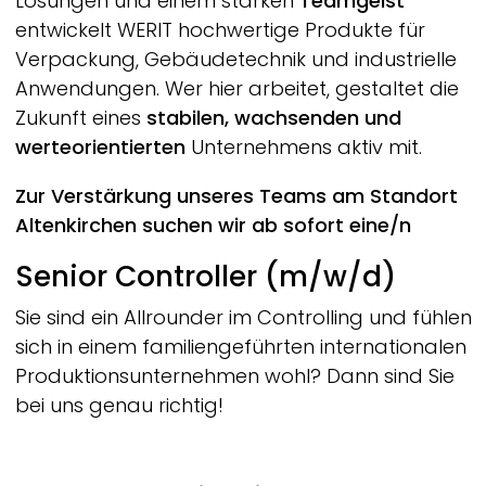
Lösungen und einem starken
Teamgeist
entwickelt
WERIT
hochwertige Produkte für
Verpackung, Gebäudetechnik und industrielle
Anwendungen. Wer hier arbeitet, gestaltet die
Zukunft eines
stabilen, wachsenden und
werteorientierten
Unternehmens aktiv mit.
Zur Verstärkung unseres Teams am Standort
Altenkirchen suchen wir ab sofort eine/n
Senior Controller (m/w/d)
Sie sind ein Allrounder im Controlling und fühlen
sich in einem familiengeführten internationalen
Produktionsunternehmen wohl? Dann sind Sie
bei uns genau richtig!