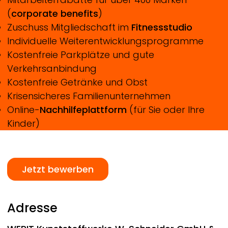
(
corporate benefits
)
Zuschuss Mitgliedschaft im
Fitnessstudio
Individuelle Weiterentwicklungsprogramme
Kostenfreie Parkplätze und gute
Verkehrsanbindung
Kostenfreie Getränke und Obst
Krisensicheres Familienunternehmen
Online-
Nachhilfeplattform
(für Sie oder Ihre
Kinder)
Jetzt bewerben
Adresse