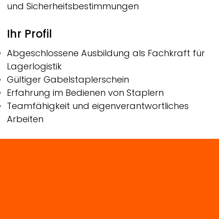
und Sicherheitsbestimmungen
Ihr Profil
Abgeschlossene Ausbildung als Fachkraft für
Lagerlogistik
Gültiger Gabelstaplerschein
Erfahrung im Bedienen von Staplern
Teamfähigkeit und eigenverantwortliches
Arbeiten