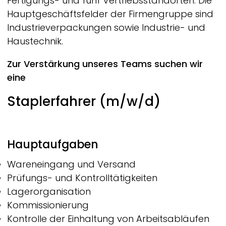
Fertigungs- und fünf Vertriebsstandorten. Die
Hauptgeschäftsfelder der Firmengruppe sind
Industrieverpackungen sowie Industrie- und
Haustechnik.
Zur Verstärkung unseres Teams suchen wir
eine
Staplerfahrer (m/w/d)
Hauptaufgaben
Wareneingang und Versand
Prüfungs- und Kontrolltätigkeiten
Lagerorganisation
Kommissionierung
Kontrolle der Einhaltung von Arbeitsabläufen