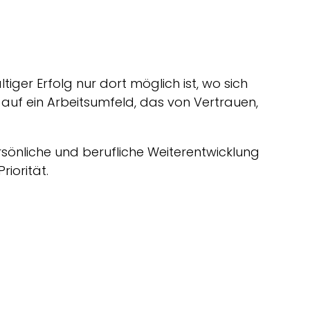
iger Erfolg nur dort möglich ist, wo sich
auf ein Arbeitsumfeld, das von Vertrauen,
sönliche und berufliche Weiterentwicklung
iorität.