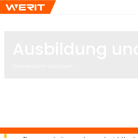
Ausbildung und
Gemeinsam wachsen