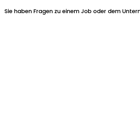
Sie haben Fragen zu einem Job oder dem Untern