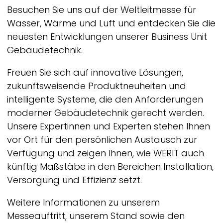
Besuchen Sie uns auf der Weltleitmesse für
Wasser, Wärme und Luft und entdecken Sie die
neuesten Entwicklungen unserer Business Unit
Gebäudetechnik.
Freuen Sie sich auf innovative Lösungen,
zukunftsweisende Produktneuheiten und
intelligente Systeme, die den Anforderungen
moderner Gebäudetechnik gerecht werden.
Unsere Expertinnen und Experten stehen Ihnen
vor Ort für den persönlichen Austausch zur
Verfügung und zeigen Ihnen, wie
WERIT
auch
künftig Maßstäbe in den Bereichen Installation,
Versorgung und Effizienz setzt.
Weitere Informationen zu unserem
Messeauftritt, unserem Stand sowie den