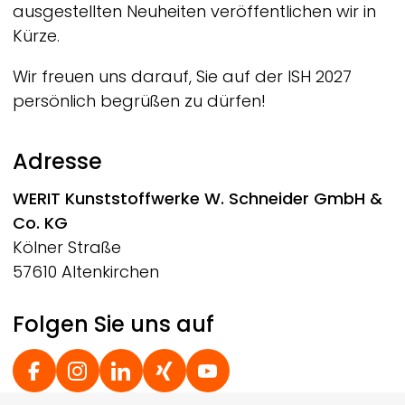
ausgestellten Neuheiten veröffentlichen wir in
Kürze.
Wir freuen uns darauf, Sie auf der ISH 2027
persönlich begrüßen zu dürfen!
Adresse
WERIT
Kunststoffwerke W. Schneider GmbH &
Co. KG
Kölner Straße
57610 Altenkirchen
Folgen Sie uns auf
Social Footer